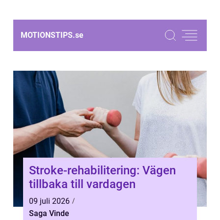
MOTIONSTIPS.
se
Stroke-rehabilitering: Vägen
tillbaka till vardagen
09 juli 2026
Saga Vinde