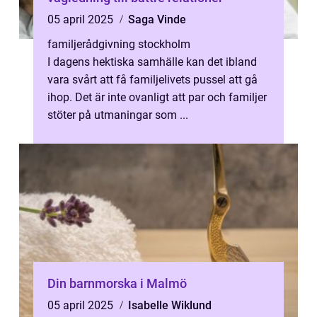
05 april 2025
Saga Vinde
familjerådgivning stockholm
I dagens hektiska samhälle kan det ibland
vara svårt att få familjelivets pussel att gå
ihop. Det är inte ovanligt att par och familjer
stöter på utmaningar som ...
Din barnmorska i Malmö
05 april 2025
Isabelle Wiklund