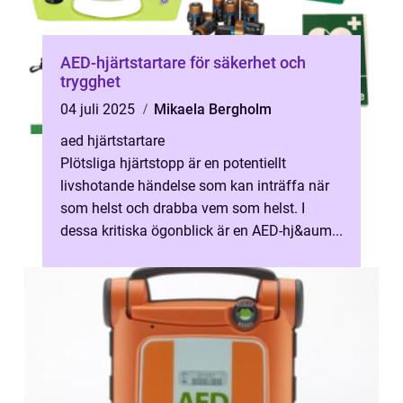
AED-hjärtstartare för säkerhet och
trygghet
04 juli 2025
Mikaela Bergholm
aed hjärtstartare
Plötsliga hjärtstopp är en potentiellt
livshotande händelse som kan inträffa när
som helst och drabba vem som helst. I
dessa kritiska ögonblick är en AED-hj&aum...