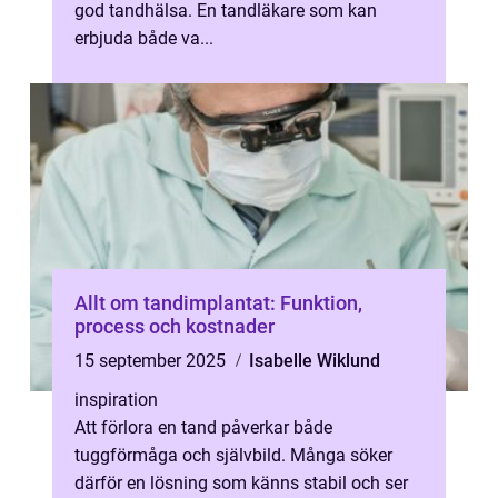
god tandhälsa. En tandläkare som kan
erbjuda både va...
Allt om tandimplantat: Funktion,
process och kostnader
15 september 2025
Isabelle Wiklund
inspiration
Att förlora en tand påverkar både
tuggförmåga och självbild. Många söker
därför en lösning som känns stabil och ser