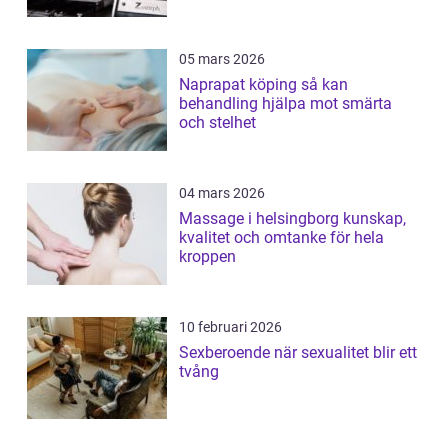
05 mars 2026
Naprapat köping så kan
behandling hjälpa mot smärta
och stelhet
04 mars 2026
Massage i helsingborg kunskap,
kvalitet och omtanke för hela
kroppen
10 februari 2026
Sexberoende när sexualitet blir ett
tvång