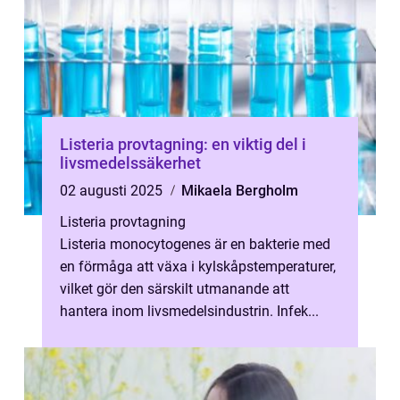
Listeria provtagning: en viktig del i
livsmedelssäkerhet
02 augusti 2025
Mikaela Bergholm
Listeria provtagning
Listeria monocytogenes är en bakterie med
en förmåga att växa i kylskåpstemperaturer,
vilket gör den särskilt utmanande att
hantera inom livsmedelsindustrin. Infek...