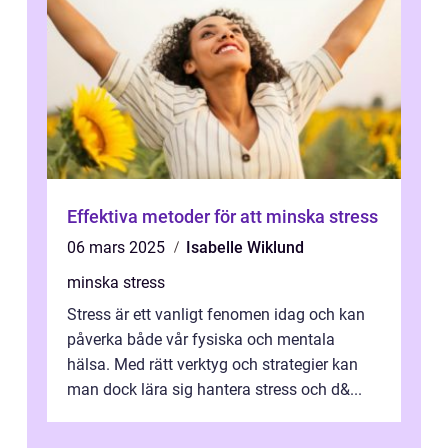
Effektiva metoder för att minska stress
06 mars 2025
Isabelle Wiklund
minska stress
Stress är ett vanligt fenomen idag och kan
påverka både vår fysiska och mentala
hälsa. Med rätt verktyg och strategier kan
man dock lära sig hantera stress och d&...