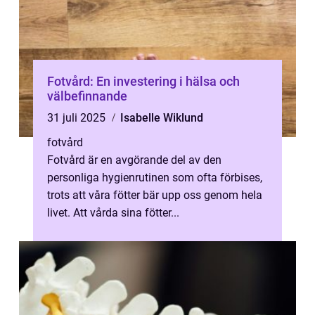
Fotvård: En investering i hälsa och
välbefinnande
31 juli 2025
Isabelle Wiklund
fotvård
Fotvård är en avgörande del av den
personliga hygienrutinen som ofta förbises,
trots att våra fötter bär upp oss genom hela
livet. Att vårda sina fötter...