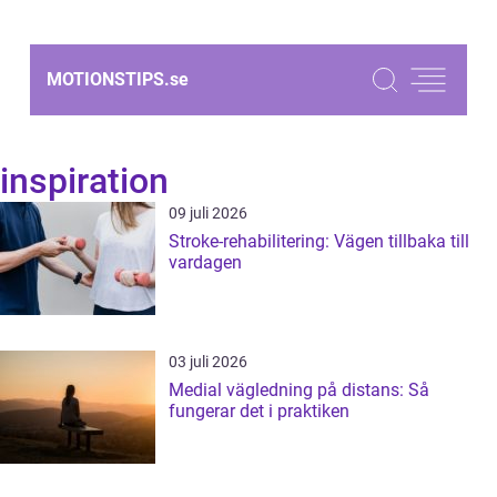
MOTIONSTIPS.
se
inspiration
09 juli 2026
Stroke-rehabilitering: Vägen tillbaka till
vardagen
03 juli 2026
Medial vägledning på distans: Så
fungerar det i praktiken