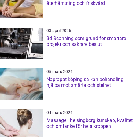
återhämtning och friskvård
03 april 2026
3d Scanning som grund för smartare
projekt och säkrare beslut
05 mars 2026
Naprapat köping så kan behandling
hjälpa mot smärta och stelhet
04 mars 2026
Massage i helsingborg kunskap, kvalitet
och omtanke för hela kroppen