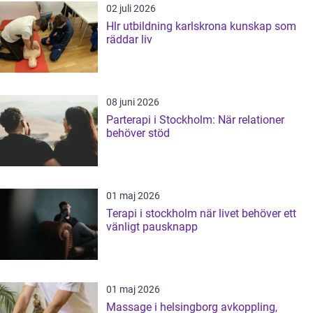
02 juli 2026
Hlr utbildning karlskrona kunskap som
räddar liv
08 juni 2026
Parterapi i Stockholm: När relationer
behöver stöd
01 maj 2026
Terapi i stockholm när livet behöver ett
vänligt pausknapp
01 maj 2026
Massage i helsingborg avkoppling,