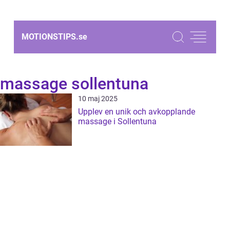
MOTIONSTIPS.
se
massage sollentuna
10 maj 2025
Upplev en unik och avkopplande
massage i Sollentuna