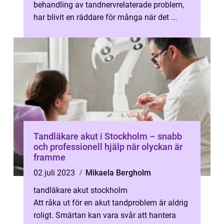
behandling av tandnervrelaterade problem,
har blivit en räddare för många när det ...
Tandläkare akut i Stockholm – snabb
och professionell hjälp när olyckan är
framme
02 juli 2023
Mikaela Bergholm
tandläkare akut stockholm
Att råka ut för en akut tandproblem är aldrig
roligt. Smärtan kan vara svår att hantera