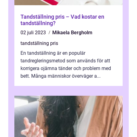
Tandställning pris – Vad kostar en
tandställning?
02 juli 2023
Mikaela Bergholm
tandställning pris
En tandställning är en populär
tandregleringsmetod som används för att
korrigera ojämna tänder och problem med
bett. Många människor överväger a...