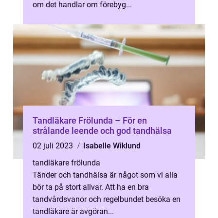
om det handlar om förebyg...
Tandläkare Frölunda – För en
strålande leende och god tandhälsa
02 juli 2023
Isabelle Wiklund
tandläkare frölunda
Tänder och tandhälsa är något som vi alla
bör ta på stort allvar. Att ha en bra
tandvårdsvanor och regelbundet besöka en
tandläkare är avgöran...