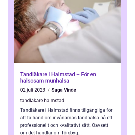
Tandläkare i Halmstad – För en
hälsosam munhälsa
02 juli 2023
Saga Vinde
tandläkare halmstad
Tandläkare i Halmstad finns tillgängliga för
att ta hand om invånarnas tandhälsa på ett
professionellt och kvalitativt sätt. Oavsett
om det handlar om förebyg...