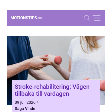
MOTIONSTIPS.
se
Stroke-rehabilitering: Vägen
tillbaka till vardagen
09 juli 2026
Saga Vinde