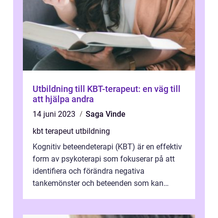
Utbildning till KBT-terapeut: en väg till
att hjälpa andra
14 juni 2023
Saga Vinde
kbt terapeut utbildning
Kognitiv beteendeterapi (KBT) är en effektiv
form av psykoterapi som fokuserar på att
identifiera och förändra negativa
tankemönster och beteenden som kan
påverka v&ari...