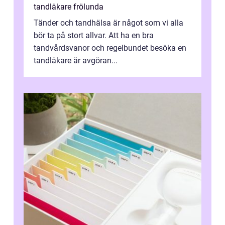
tandläkare frölunda
Tänder och tandhälsa är något som vi alla
bör ta på stort allvar. Att ha en bra
tandvårdsvanor och regelbundet besöka en
tandläkare är avgöran...