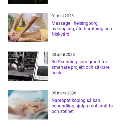
01 maj 2026
Massage i helsingborg
avkoppling, återhämtning och
friskvård
03 april 2026
3d Scanning som grund för
smartare projekt och säkrare
beslut
05 mars 2026
Naprapat köping så kan
behandling hjälpa mot smärta
och stelhet