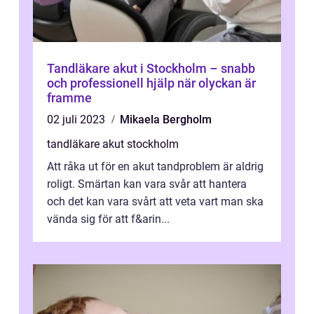
Tandläkare akut i Stockholm – snabb
och professionell hjälp när olyckan är
framme
02 juli 2023
Mikaela Bergholm
tandläkare akut stockholm
Att råka ut för en akut tandproblem är aldrig
roligt. Smärtan kan vara svår att hantera
och det kan vara svårt att veta vart man ska
vända sig för att f&arin...