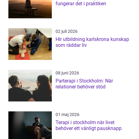
fungerar det i praktiken
02 juli 2026
Hlr utbildning karlskrona kunskap
som räddar liv
08 juni 2026
Parterapi i Stockholm: När
relationer behöver stöd
01 maj 2026
Terapi i stockholm när livet
behöver ett vänligt pausknapp