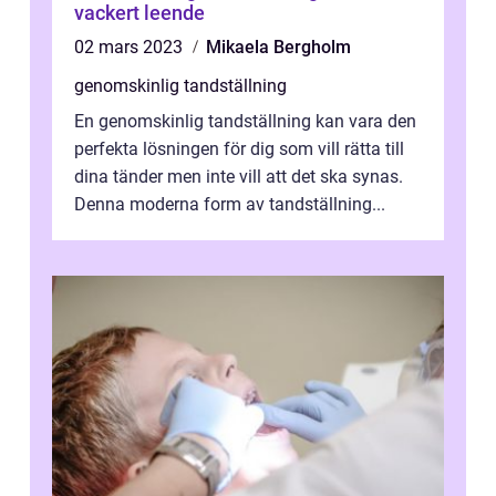
vackert leende
02 mars 2023
Mikaela Bergholm
genomskinlig tandställning
En genomskinlig tandställning kan vara den
perfekta lösningen för dig som vill rätta till
dina tänder men inte vill att det ska synas.
Denna moderna form av tandställning...