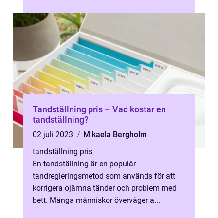
Tandställning pris – Vad kostar en
tandställning?
02 juli 2023
Mikaela Bergholm
tandställning pris
En tandställning är en populär
tandregleringsmetod som används för att
korrigera ojämna tänder och problem med
bett. Många människor överväger a...