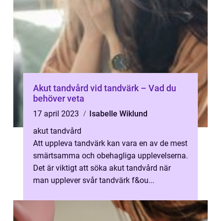
Akut tandvård vid tandvärk – Vad du
behöver veta
17 april 2023
Isabelle Wiklund
akut tandvård
Att uppleva tandvärk kan vara en av de mest
smärtsamma och obehagliga upplevelserna.
Det är viktigt att söka akut tandvård när
man upplever svår tandvärk f&ou...