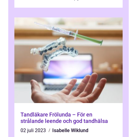
Tandläkare Frölunda – För en
strålande leende och god tandhälsa
02 juli 2023
Isabelle Wiklund