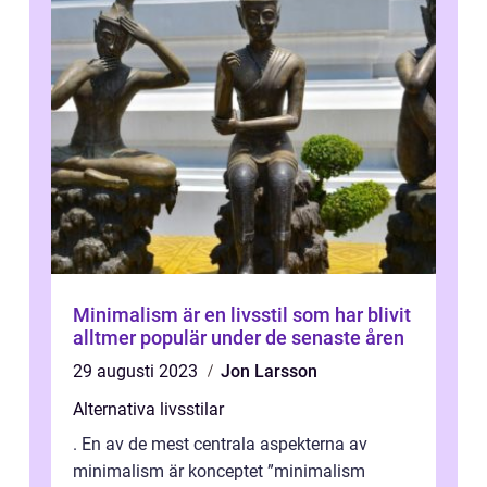
Minimalism är en livsstil som har blivit
alltmer populär under de senaste åren
29 augusti 2023
Jon Larsson
Alternativa livsstilar
. En av de mest centrala aspekterna av
minimalism är konceptet ”minimalism