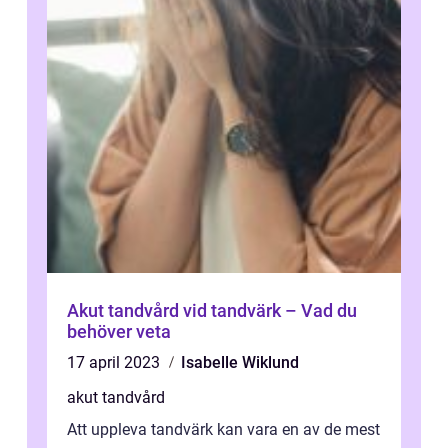
Akut tandvård vid tandvärk – Vad du
behöver veta
17 april 2023
Isabelle Wiklund
akut tandvård
Att uppleva tandvärk kan vara en av de mest