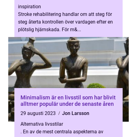
inspiration
Stroke rehabilitering handlar om att steg för
steg återta kontrollen över vardagen efter en
plötslig hjärnskada. För m&...
Minimalism är en livsstil som har blivit
alltmer populär under de senaste åren
29 augusti 2023
Jon Larsson
Alternativa livsstilar
. En av de mest centrala aspekterna av