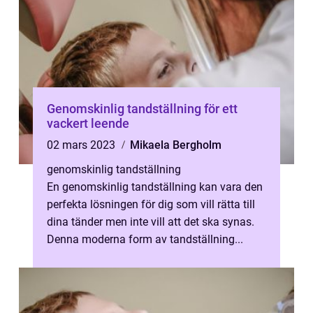
Genomskinlig tandställning för ett
vackert leende
02 mars 2023
Mikaela Bergholm
genomskinlig tandställning
En genomskinlig tandställning kan vara den
perfekta lösningen för dig som vill rätta till
dina tänder men inte vill att det ska synas.
Denna moderna form av tandställning...