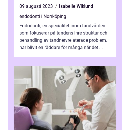
09 augusti 2023
Isabelle Wiklund
endodonti i Norrköping
Endodonti, en specialitet inom tandvården
som fokuserar på tandens inre struktur och
behandling av tandnervrelaterade problem,
har blivit en räddare för många när det ...