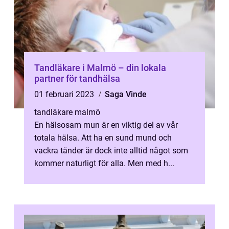
Tandläkare i Malmö – din lokala
partner för tandhälsa
01 februari 2023
Saga Vinde
tandläkare malmö
En hälsosam mun är en viktig del av vår
totala hälsa. Att ha en sund mund och
vackra tänder är dock inte alltid något som
kommer naturligt för alla. Men med h...