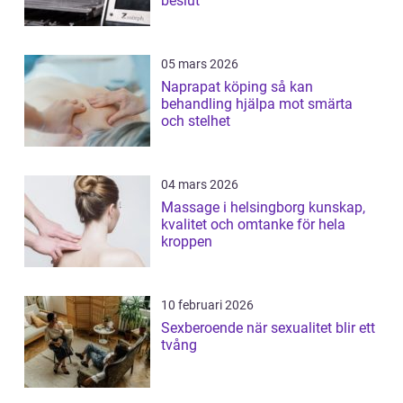
beslut
05 mars 2026
Naprapat köping så kan
behandling hjälpa mot smärta
och stelhet
04 mars 2026
Massage i helsingborg kunskap,
kvalitet och omtanke för hela
kroppen
10 februari 2026
Sexberoende när sexualitet blir ett
tvång