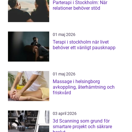
Parterapi i Stockholm: När
relationer behöver stöd
01 maj 2026
Terapi i stockholm när livet
behöver ett vänligt pausknapp
01 maj 2026
Massage i helsingborg
avkoppling, återhämtning och
friskvård
03 april 2026
3d Scanning som grund för
smartare projekt och säkrare