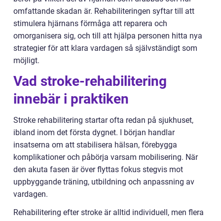
omfattande skadan är. Rehabiliteringen syftar till att
stimulera hjärnans förmåga att reparera och
omorganisera sig, och till att hjälpa personen hitta nya
strategier för att klara vardagen så självständigt som
möjligt.
Vad stroke-rehabilitering
innebär i praktiken
Stroke rehabilitering startar ofta redan på sjukhuset,
ibland inom det första dygnet. I början handlar
insatserna om att stabilisera hälsan, förebygga
komplikationer och påbörja varsam mobilisering. När
den akuta fasen är över flyttas fokus stegvis mot
uppbyggande träning, utbildning och anpassning av
vardagen.
Rehabilitering efter stroke är alltid individuell, men flera