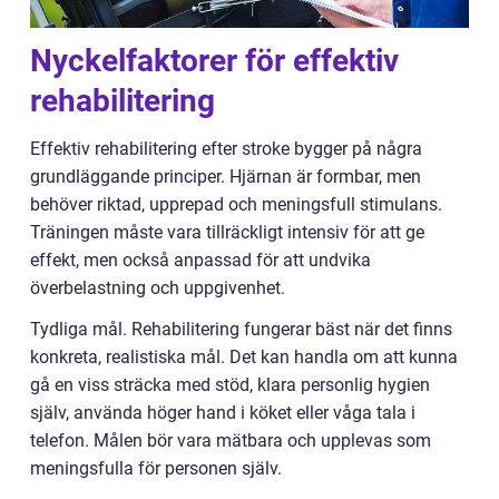
Nyckelfaktorer för effektiv
rehabilitering
Effektiv rehabilitering efter stroke bygger på några
grundläggande principer. Hjärnan är formbar, men
behöver riktad, upprepad och meningsfull stimulans.
Träningen måste vara tillräckligt intensiv för att ge
effekt, men också anpassad för att undvika
överbelastning och uppgivenhet.
Tydliga mål. Rehabilitering fungerar bäst när det finns
konkreta, realistiska mål. Det kan handla om att kunna
gå en viss sträcka med stöd, klara personlig hygien
själv, använda höger hand i köket eller våga tala i
telefon. Målen bör vara mätbara och upplevas som
meningsfulla för personen själv.