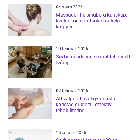
04 mars 2026
Massage i helsingborg kunskap,
kvalitet och omtanke för hela
kroppen
10 februari 2026
Sexberoende när sexualitet blir ett
tvång
02 februari 2026
Att välja rätt sjukgymnast i
karlstad guide till effektiv
rehabilitering
15 januari 2026