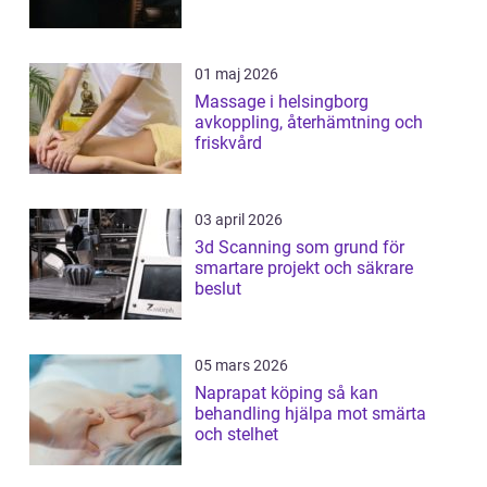
01 maj 2026
Massage i helsingborg
avkoppling, återhämtning och
friskvård
03 april 2026
3d Scanning som grund för
smartare projekt och säkrare
beslut
05 mars 2026
Naprapat köping så kan
behandling hjälpa mot smärta
och stelhet