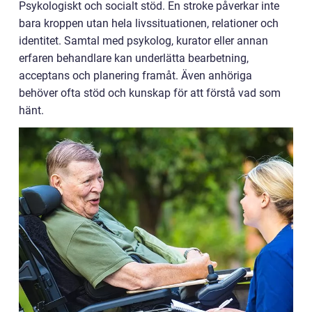
Psykologiskt och socialt stöd. En stroke påverkar inte
bara kroppen utan hela livssituationen, relationer och
identitet. Samtal med psykolog, kurator eller annan
erfaren behandlare kan underlätta bearbetning,
acceptans och planering framåt. Även anhöriga
behöver ofta stöd och kunskap för att förstå vad som
hänt.