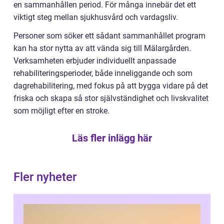
en sammanhållen period. För många innebär det ett
viktigt steg mellan sjukhusvård och vardagsliv.
Personer som söker ett sådant sammanhållet program
kan ha stor nytta av att vända sig till Mälargården.
Verksamheten erbjuder individuellt anpassade
rehabiliteringsperioder, både inneliggande och som
dagrehabilitering, med fokus på att bygga vidare på det
friska och skapa så stor självständighet och livskvalitet
som möjligt efter en stroke.
Läs fler inlägg här
Fler nyheter