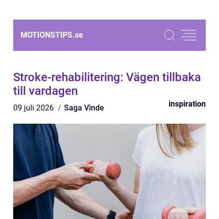
MOTIONSTIPS.
se
Stroke-rehabilitering: Vägen tillbaka
till vardagen
inspiration
09 juli 2026
Saga Vinde