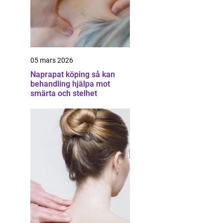
05 mars 2026
Naprapat köping så kan
behandling hjälpa mot
smärta och stelhet