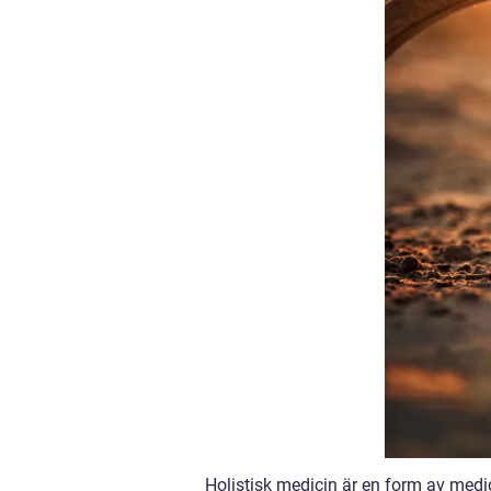
Holistisk medicin är en form av medi