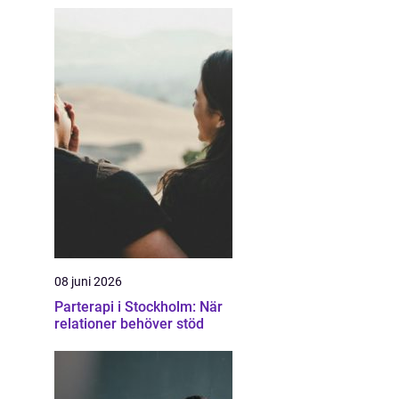
08 juni 2026
Parterapi i Stockholm: När
relationer behöver stöd