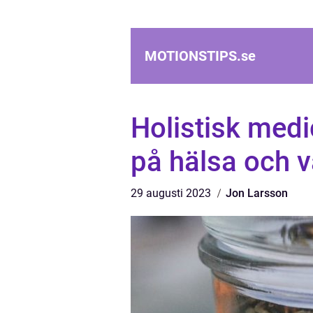
MOTIONSTIPS.
se
Holistisk medi
på hälsa och 
29 augusti 2023
Jon Larsson