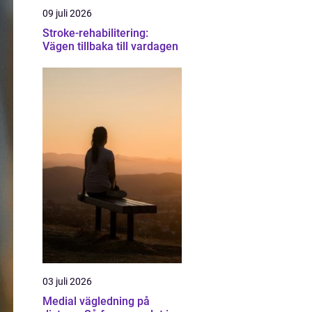
09 juli 2026
Stroke-rehabilitering:
Vägen tillbaka till vardagen
03 juli 2026
Medial vägledning på