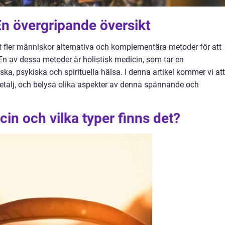
En övergripande översikt
 fler människor alternativa och komplementära metoder för att
En av dessa metoder är holistisk medicin, som tar en
ska, psykiska och spirituella hälsa. I denna artikel kommer vi att
 detalj, och belysa olika aspekter av denna spännande och
cin och vilka typer finns det?