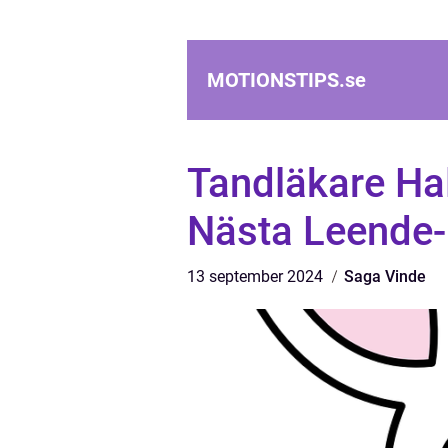
MOTIONSTIPS.
se
Tandläkare Hal
Nästa Leende-
13 september 2024
Saga Vinde