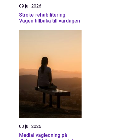
09 juli 2026
Stroke-rehabilitering:
Vägen tillbaka till vardagen
03 juli 2026
Medial vägledning på