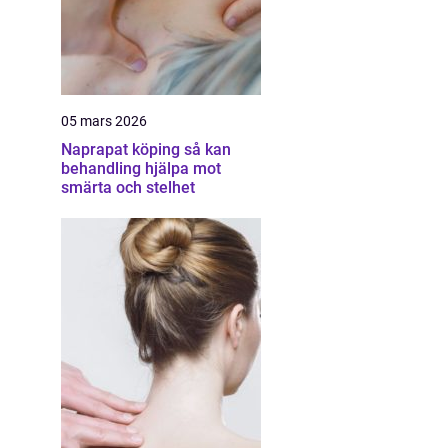
05 mars 2026
Naprapat köping så kan
behandling hjälpa mot
smärta och stelhet