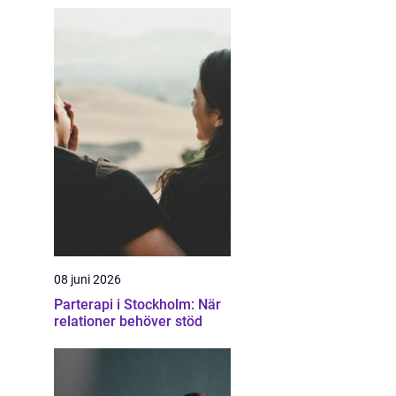
08 juni 2026
Parterapi i Stockholm: När
relationer behöver stöd