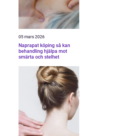
05 mars 2026
Naprapat köping så kan
behandling hjälpa mot
smärta och stelhet