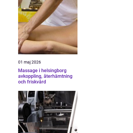
01 maj 2026
Massage i helsingborg
avkoppling, återhämtning
och friskvård