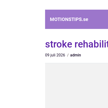
MOTIONSTIPS.
se
stroke rehabili
09 juli 2026
admin