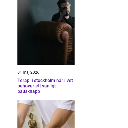
01 maj 2026
Terapi i stockholm när livet
behöver ett vänligt
pausknapp