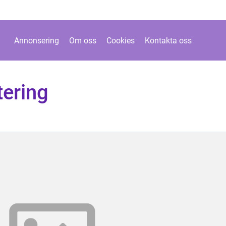
Annonsering
Om oss
Cookies
Kontakta oss
tering