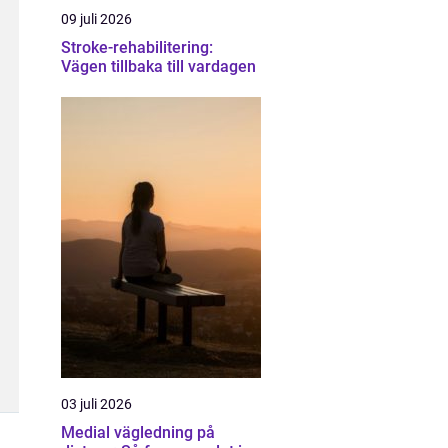
09 juli 2026
Stroke-rehabilitering:
Vägen tillbaka till vardagen
03 juli 2026
Medial vägledning på