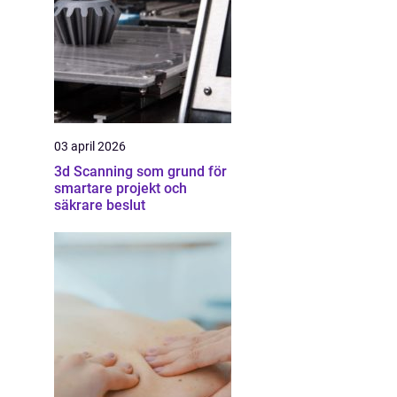
03 april 2026
3d Scanning som grund för
smartare projekt och
säkrare beslut