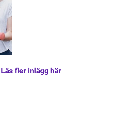
Läs fler inlägg här