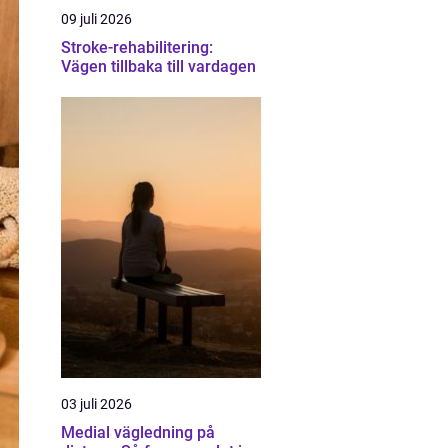
09 juli 2026
Stroke-rehabilitering:
Vägen tillbaka till vardagen
03 juli 2026
Medial vägledning på