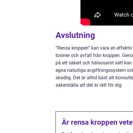
Avslutning
”Rensa kroppen” kan vara en effektiv
toxiner och avfall från kroppen. Ge
på ett säkert och hälsosamt sätt kan
egna naturliga avgiftningssystem och
skadlig. Det är alltid bäst att konsul
säkerställa att det är rätt för dig.
Är rensa kroppen vete