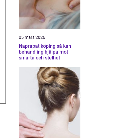
05 mars 2026
Naprapat köping så kan
behandling hjälpa mot
smärta och stelhet