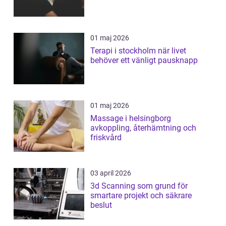
01 maj 2026
Terapi i stockholm när livet
behöver ett vänligt pausknapp
01 maj 2026
Massage i helsingborg
avkoppling, återhämtning och
friskvård
03 april 2026
3d Scanning som grund för
smartare projekt och säkrare
beslut