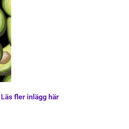
Läs fler inlägg här