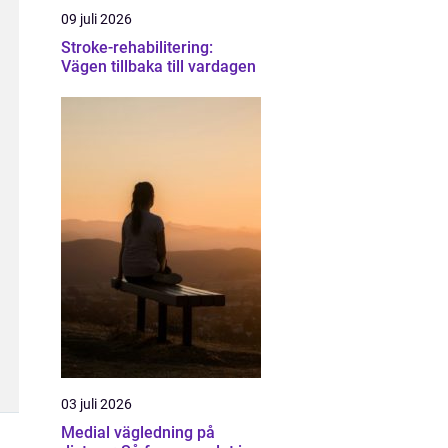
09 juli 2026
Stroke-rehabilitering:
Vägen tillbaka till vardagen
03 juli 2026
Medial vägledning på