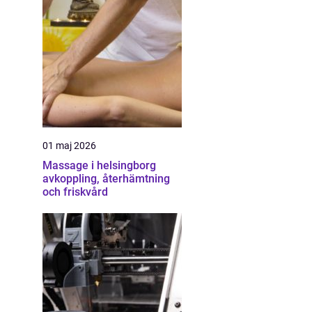
01 maj 2026
Massage i helsingborg
avkoppling, återhämtning
och friskvård