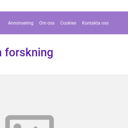
Annonsering
Om oss
Cookies
Kontakta oss
a forskning