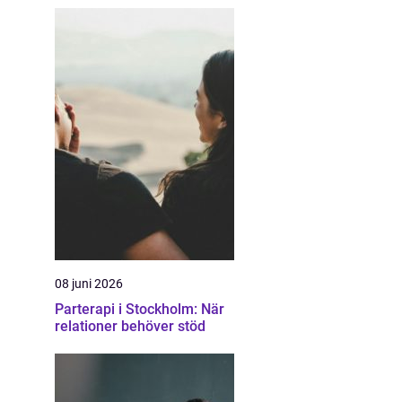
08 juni 2026
Parterapi i Stockholm: När
relationer behöver stöd