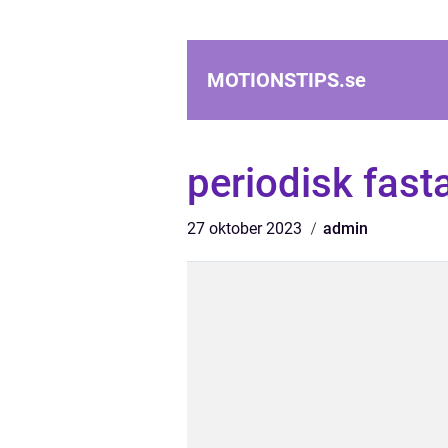
MOTIONSTIPS.
se
periodisk fast
27 oktober 2023
admin