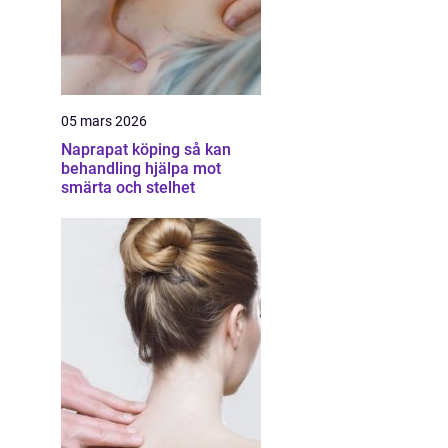
05 mars 2026
Naprapat köping så kan
behandling hjälpa mot
smärta och stelhet