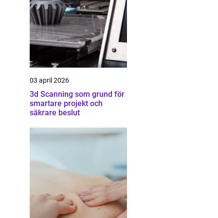
03 april 2026
3d Scanning som grund för
smartare projekt och
säkrare beslut