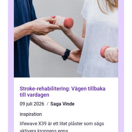
Stroke-rehabilitering: Vägen tillbaka
till vardagen
09 juli 2026
Saga Vinde
inspiration
lifewave X39 är ett litet plåster som sägs
aktivera kroppens egna