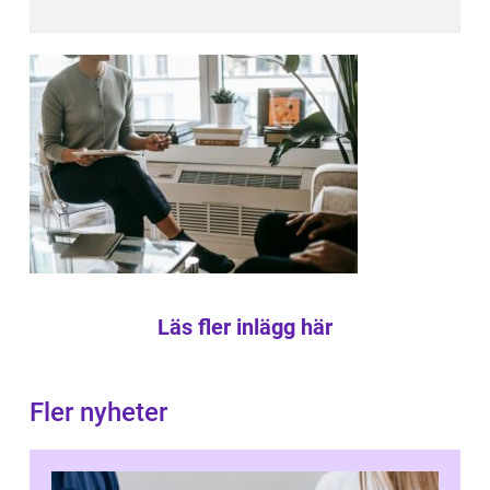
Läs fler inlägg här
Fler nyheter