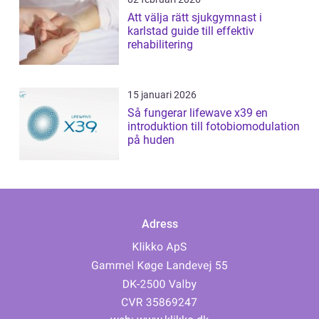
Att välja rätt sjukgymnast i
karlstad guide till effektiv
rehabilitering
15 januari 2026
Så fungerar lifewave x39 en
introduktion till fotobiomodulation
på huden
Adress