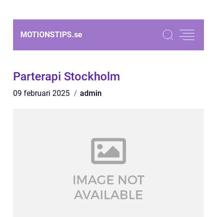
MOTIONSTIPS.
se
Parterapi Stockholm
09 februari 2025
admin