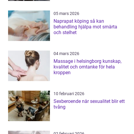
05 mars 2026
Naprapat köping så kan
behandling hjälpa mot smärta
och stelhet
04 mars 2026
Massage i helsingborg kunskap,
kvalitet och omtanke för hela
kroppen
10 februari 2026
Sexberoende när sexualitet blir ett
tvång
02 februari 2026