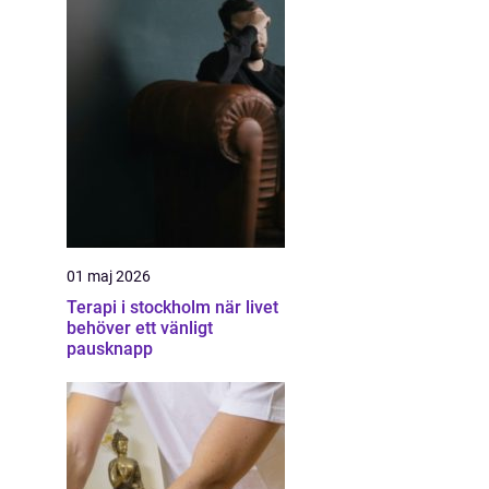
01 maj 2026
Terapi i stockholm när livet
behöver ett vänligt
pausknapp