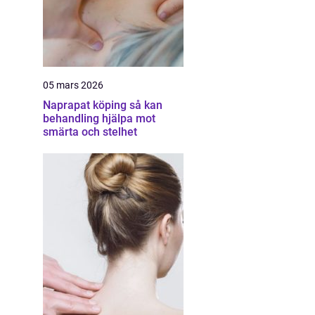
05 mars 2026
Naprapat köping så kan
behandling hjälpa mot
smärta och stelhet