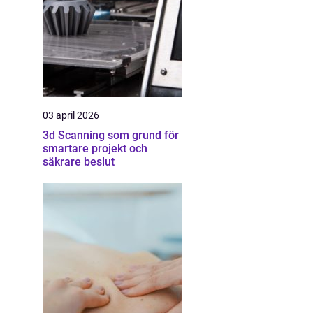
03 april 2026
3d Scanning som grund för
smartare projekt och
säkrare beslut