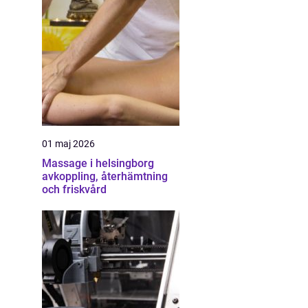
01 maj 2026
Massage i helsingborg
avkoppling, återhämtning
och friskvård