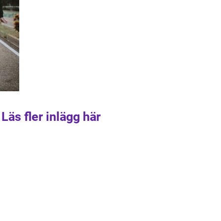
Läs fler inlägg här