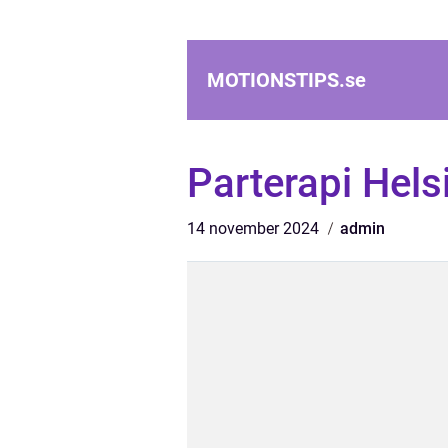
MOTIONSTIPS.
se
Parterapi Hel
14 november 2024
admin