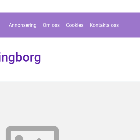
Annonsering
Om oss
Cookies
Kontakta oss
singborg