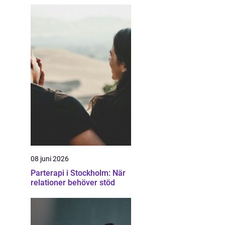
08 juni 2026
Parterapi i Stockholm: När
relationer behöver stöd