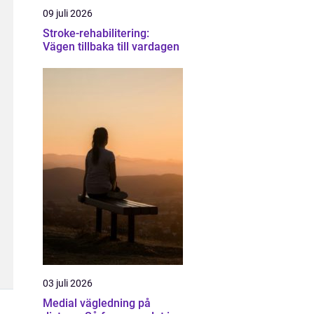
09 juli 2026
Stroke-rehabilitering:
Vägen tillbaka till vardagen
03 juli 2026
Medial vägledning på