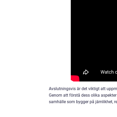
Avslutningsvis är det viktigt att u
Genom att förstå dess olika aspekter
samhälle som bygger på jämlikhet, re