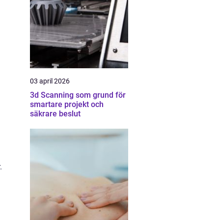
03 april 2026
3d Scanning som grund för
smartare projekt och
säkrare beslut
.