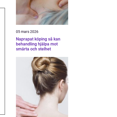
05 mars 2026
Naprapat köping så kan
behandling hjälpa mot
smärta och stelhet