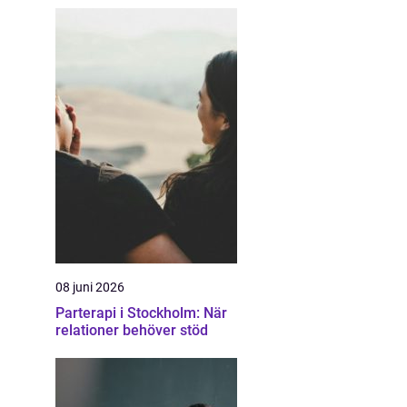
08 juni 2026
Parterapi i Stockholm: När
relationer behöver stöd