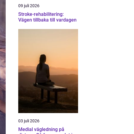
09 juli 2026
Stroke-rehabilitering:
Vägen tillbaka till vardagen
03 juli 2026
Medial vägledning på