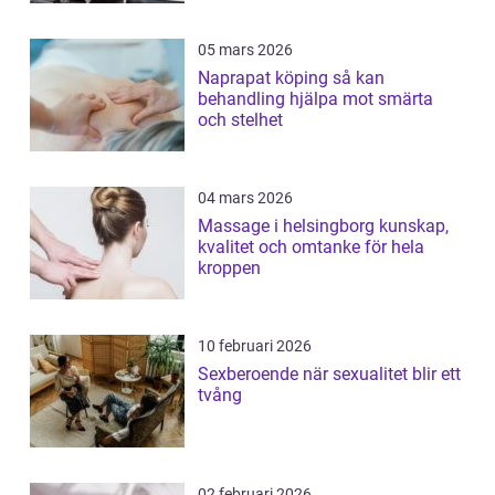
05 mars 2026
Naprapat köping så kan
behandling hjälpa mot smärta
och stelhet
04 mars 2026
Massage i helsingborg kunskap,
kvalitet och omtanke för hela
kroppen
10 februari 2026
Sexberoende när sexualitet blir ett
tvång
02 februari 2026