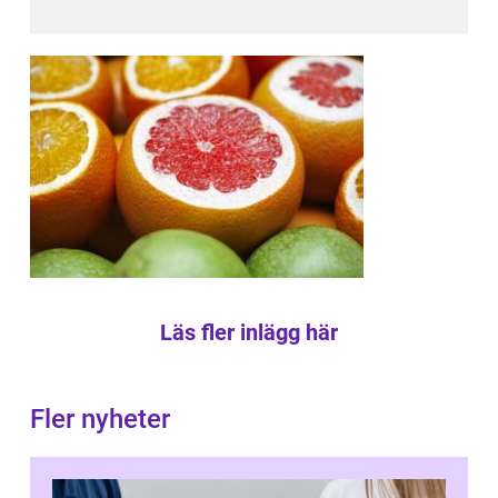
Läs fler inlägg här
Fler nyheter