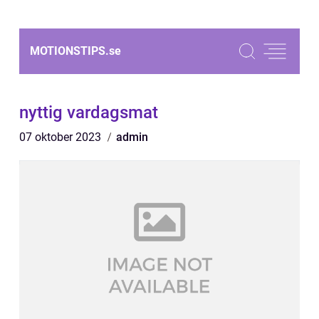
MOTIONSTIPS.
se
nyttig vardagsmat
07 oktober 2023
admin