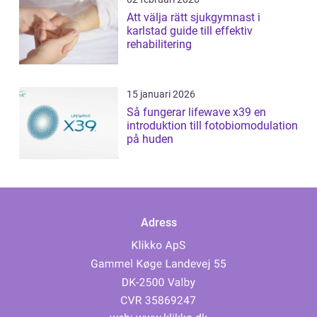
Att välja rätt sjukgymnast i
karlstad guide till effektiv
rehabilitering
15 januari 2026
Så fungerar lifewave x39 en
introduktion till fotobiomodulation
på huden
Adress