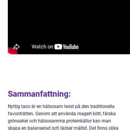
Sammanfattning:
Nyttig taco är en hälsosam twist på den traditionella
favoriträtten. Genom att använda magert kött, färska
grönsaker och hälsosamma proteinkällor kan man
skapa en balanserad och läcker måltid. Det finns olika