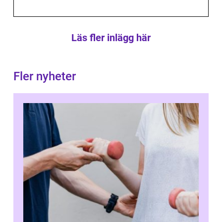
Läs fler inlägg här
Fler nyheter