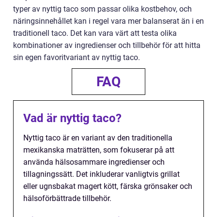
typer av nyttig taco som passar olika kostbehov, och
näringsinnehållet kan i regel vara mer balanserat än i en
traditionell taco. Det kan vara värt att testa olika
kombinationer av ingredienser och tillbehör för att hitta
sin egen favoritvariant av nyttig taco.
FAQ
Vad är nyttig taco?
Nyttig taco är en variant av den traditionella
mexikanska maträtten, som fokuserar på att
använda hälsosammare ingredienser och
tillagningssätt. Det inkluderar vanligtvis grillat
eller ugnsbakat magert kött, färska grönsaker och
hälsoförbättrade tillbehör.