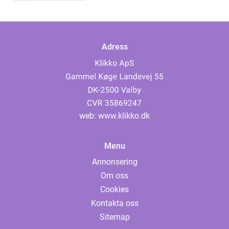
Adress
web:
www.klikko.dk
Menu
Annonsering
Om oss
Cookies
Kontakta oss
Sitemap