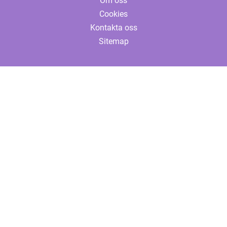
Om oss
Cookies
Kontakta oss
Sitemap