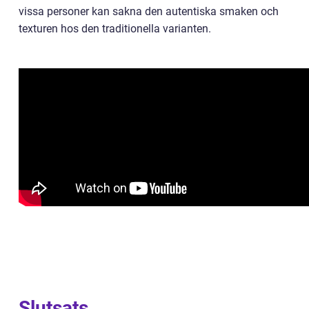
vissa personer kan sakna den autentiska smaken och
texturen hos den traditionella varianten.
Slutsats