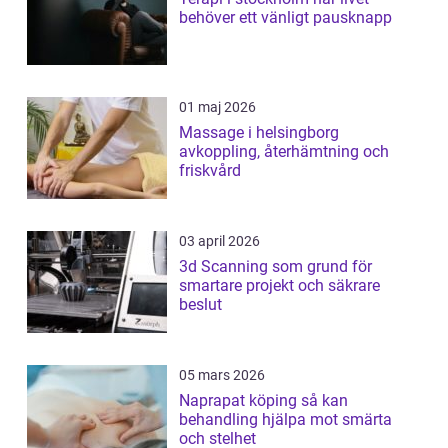
behöver ett vänligt pausknapp
01 maj 2026
Massage i helsingborg
avkoppling, återhämtning och
friskvård
03 april 2026
3d Scanning som grund för
smartare projekt och säkrare
beslut
05 mars 2026
Naprapat köping så kan
behandling hjälpa mot smärta
och stelhet