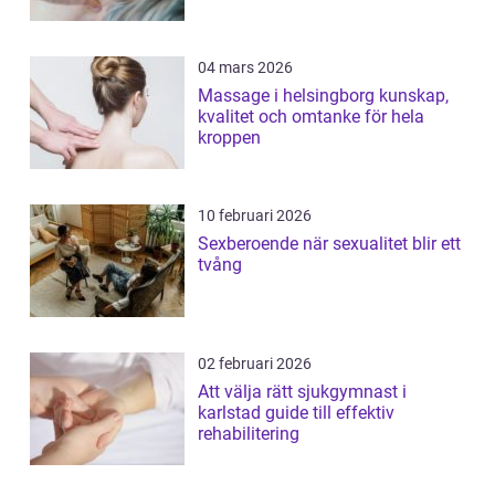
04 mars 2026
Massage i helsingborg kunskap,
kvalitet och omtanke för hela
kroppen
10 februari 2026
Sexberoende när sexualitet blir ett
tvång
02 februari 2026
Att välja rätt sjukgymnast i
karlstad guide till effektiv
rehabilitering