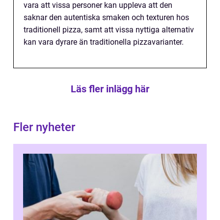
vara att vissa personer kan uppleva att den
saknar den autentiska smaken och texturen hos
traditionell pizza, samt att vissa nyttiga alternativ
kan vara dyrare än traditionella pizzavarianter.
Läs fler inlägg här
Fler nyheter