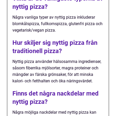
nyttig pizza?
Några vanliga typer av nyttig pizza inkluderar
blomkålspizza, fullkornspizza, glutenfri pizza och
vegetarisk/vegan pizza.
Hur skiljer sig nyttig pizza från
traditionell pizza?
Nyttig pizza använder hälsosamma ingredienser,
såsom fiberrika mjölsorter, magra proteiner och
mängder av färska grönsaker, för att minska
kalori- och fetthalten och öka näringsvärdet.
Finns det några nackdelar med
nyttig pizza?
Några möjliga nackdelar med nyttig pizza kan