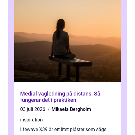
Medial vägledning på distans: Så
fungerar det i praktiken
03 juli 2026
Mikaela Bergholm
inspiration
lifewave X39 är ett litet plåster som sägs