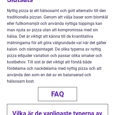
Nyttig pizza är ett hälsosamt och gott alternativ till den
traditionella pizzan. Genom att välja baser som blomkål
eller fullkornsmjöl och använda nyttiga toppings kan
man njuta av pizza utan att kompromissa med sin
hälsa. Det är viktigt att känna till de kvantitativa
mätningarna för att göra välgrundade val när det gäller
kalori- och näringsintaget. De olika typerna av nyttig
pizza erbjuder variation och passar olika smaker och
kostbehov. Till sist är det viktigt att förstå både
fördelarna och nackdelarna med nyttig pizza och att
använda den som en del av en balanserad och
hälsosam kost.
FAQ
Vilka är de vanligaste typerna av