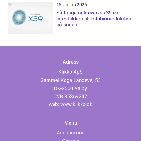
15 januari 2026
Så fungerar lifewave x39 en
introduktion till fotobiomodulation
på huden
Adress
web:
www.klikko.dk
Menu
Annonsering