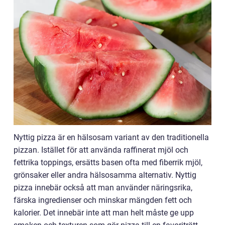
Nyttig pizza är en hälsosam variant av den traditionella
pizzan. Istället för att använda raffinerat mjöl och
fettrika toppings, ersätts basen ofta med fiberrik mjöl,
grönsaker eller andra hälsosamma alternativ. Nyttig
pizza innebär också att man använder näringsrika,
färska ingredienser och minskar mängden fett och
kalorier. Det innebär inte att man helt måste ge upp