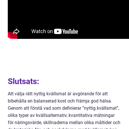
Slutsats:
Att välja rätt nyttig kvällsmat är avgörande för att
bibehålla en balanserad kost och främja god hälsa.
Genom att förstå vad som definierar ”nyttig kvällsmat”,
olika typer av kvällsalternativ, kvantitativa mätningar
för näringsvärde, skillnaderna mellan olika måltider och