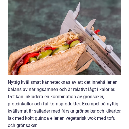
Nyttig kvällsmat kännetecknas av att det innehåller en
balans av näringsämnen och är relativt lågt i kalorier.
Det kan inkludera en kombination av grönsaker,
proteinkällor och fullkornsprodukter. Exempel på nyttig
kvällsmat är sallader med färska grönsaker och kikärtor,
lax med kokt quinoa eller en vegetarisk wok med tofu
och grönsaker.