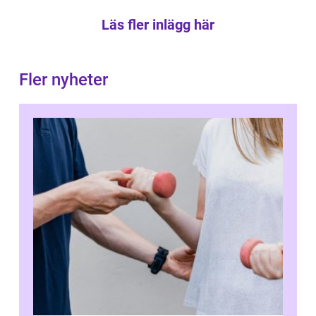
Läs fler inlägg här
Fler nyheter