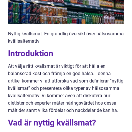
Nyttig kvällsmat: En grundlig översikt över hälsosamma
kvällsalternativ
Introduktion
Att välja rätt kvällsmat är viktigt för att hålla en
balanserad kost och främja en god hälsa. I denna
artikel kommer vi att utforska vad som definierar ”nyttig
kvällsmat” och presentera olika typer av hälsosamma
kvällsalternativ. Vi kommer även att diskutera hur
dietister och experter mäter näringsvärdet hos dessa
måltider samt vilka fördelar och nackdelar de kan ha.
Vad är nyttig kvällsmat?