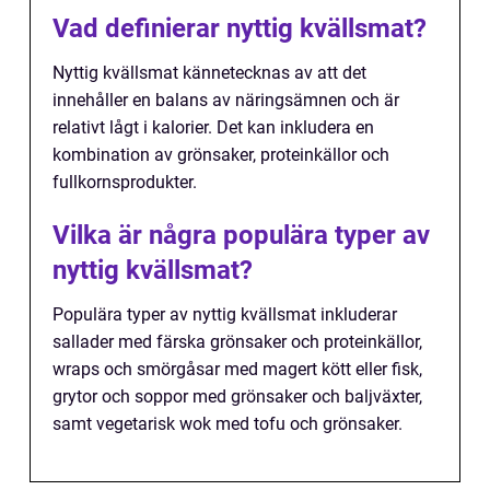
Vad definierar nyttig kvällsmat?
Nyttig kvällsmat kännetecknas av att det
innehåller en balans av näringsämnen och är
relativt lågt i kalorier. Det kan inkludera en
kombination av grönsaker, proteinkällor och
fullkornsprodukter.
Vilka är några populära typer av
nyttig kvällsmat?
Populära typer av nyttig kvällsmat inkluderar
sallader med färska grönsaker och proteinkällor,
wraps och smörgåsar med magert kött eller fisk,
grytor och soppor med grönsaker och baljväxter,
samt vegetarisk wok med tofu och grönsaker.