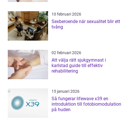
10 februari 2026
Sexberoende när sexualitet blir ett
tvång
02 februari 2026
Att välja rätt sjukgymnast i
karlstad guide till effektiv
rehabilitering
15 januari 2026
Så fungerar lifewave x39 en
introduktion till fotobiomodulation
på huden