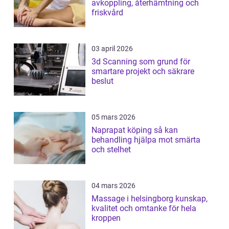
avkoppling, återhämtning och
friskvård
03 april 2026
3d Scanning som grund för
smartare projekt och säkrare
beslut
05 mars 2026
Naprapat köping så kan
behandling hjälpa mot smärta
och stelhet
04 mars 2026
Massage i helsingborg kunskap,
kvalitet och omtanke för hela
kroppen