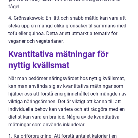
fågel.
4. Grönsakswok: En lätt och snabb måltid kan vara att
steka upp en mängd olika grönsaker tillsammans med
tofu eller quinoa. Detta är ett utmärkt alternativ för
veganer och vegetarianer.
Kvantitativa mätningar för
nyttig kvällsmat
När man bedömer näringsvärdet hos nyttig kvällsmat,
kan man använda sig av kvantitativa mätningar som
hjälper oss att förstå energiinnehållet och mängden av
viktiga näringsämnen. Det är viktigt att känna till att
individuella behov kan variera och att rådgöra med en
dietist kan vara en bra idé. Några av de kvantitativa
mätningar som används inkluderar:
1. Kaloriförbrukning: Att förstå antalet kalorier i en