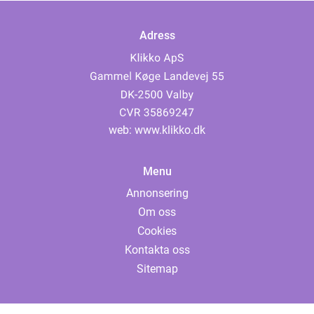
Adress
web:
www.klikko.dk
Menu
Annonsering
Om oss
Cookies
Kontakta oss
Sitemap