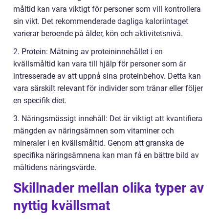
måltid kan vara viktigt för personer som vill kontrollera
sin vikt. Det rekommenderade dagliga kaloriintaget
varierar beroende på ålder, kön och aktivitetsnivå.
2. Protein: Mätning av proteininnehållet i en
kvällsmåltid kan vara till hjälp för personer som är
intresserade av att uppnå sina proteinbehov. Detta kan
vara särskilt relevant för individer som tränar eller följer
en specifik diet.
3. Näringsmässigt innehåll: Det är viktigt att kvantifiera
mängden av näringsämnen som vitaminer och
mineraler i en kvällsmåltid. Genom att granska de
specifika näringsämnena kan man få en bättre bild av
måltidens näringsvärde.
Skillnader mellan olika typer av
nyttig kvällsmat