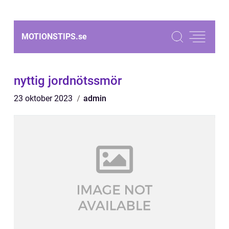
MOTIONSTIPS.
se
nyttig jordnötssmör
23 oktober 2023
admin