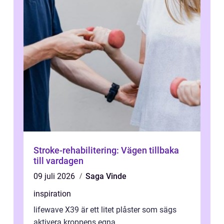
Stroke-rehabilitering: Vägen tillbaka
till vardagen
09 juli 2026
Saga Vinde
inspiration
lifewave X39 är ett litet plåster som sägs
aktivera kroppens egna