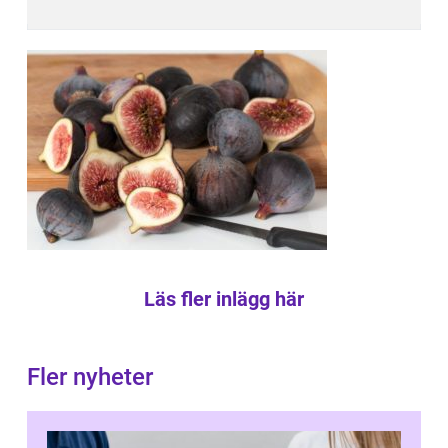
Läs fler inlägg här
Fler nyheter