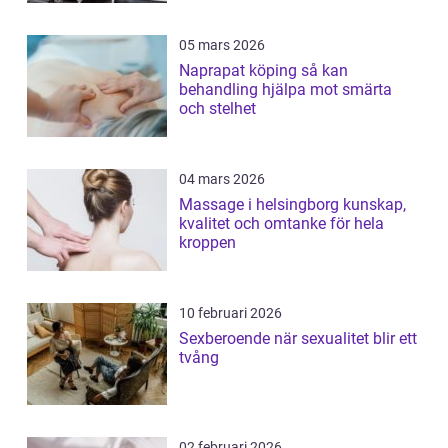
05 mars 2026
Naprapat köping så kan
behandling hjälpa mot smärta
och stelhet
04 mars 2026
Massage i helsingborg kunskap,
kvalitet och omtanke för hela
kroppen
10 februari 2026
Sexberoende när sexualitet blir ett
tvång
02 februari 2026