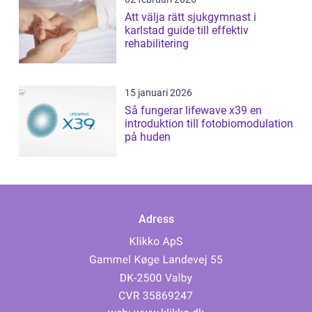
Att välja rätt sjukgymnast i
karlstad guide till effektiv
rehabilitering
15 januari 2026
Så fungerar lifewave x39 en
introduktion till fotobiomodulation
på huden
Adress