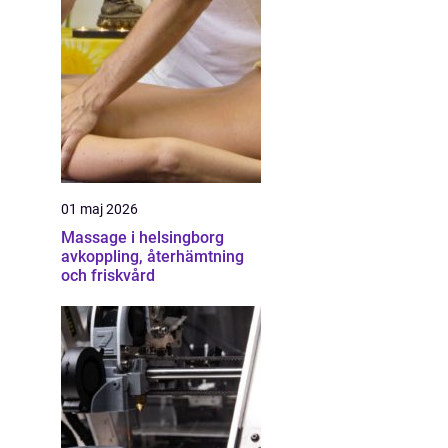
01 maj 2026
Massage i helsingborg
avkoppling, återhämtning
och friskvård