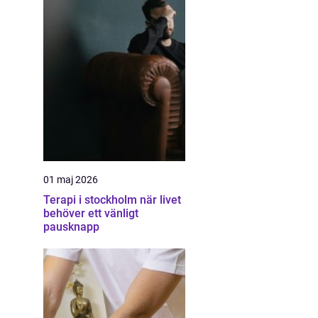
01 maj 2026
Terapi i stockholm när livet
behöver ett vänligt
pausknapp