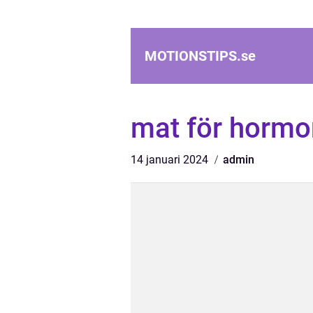
MOTIONSTIPS.
se
mat för hormo
14 januari 2024
admin