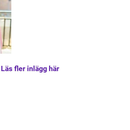
Läs fler inlägg här