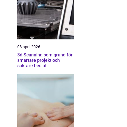
03 april 2026
3d Scanning som grund för
smartare projekt och
säkrare beslut