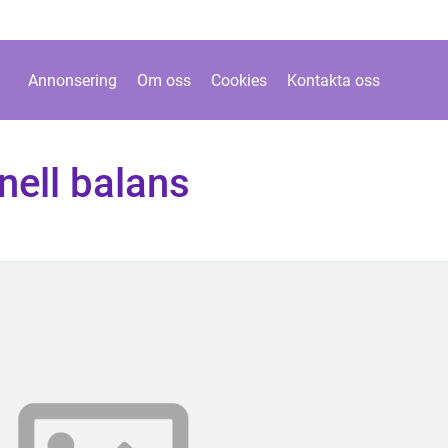
Annonsering
Om oss
Cookies
Kontakta oss
nell balans