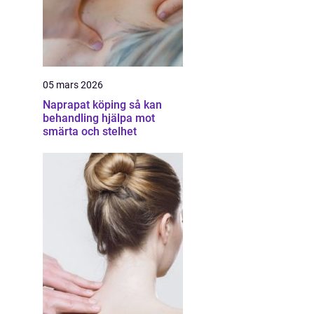
05 mars 2026
Naprapat köping så kan
behandling hjälpa mot
smärta och stelhet