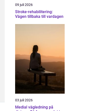
09 juli 2026
Stroke-rehabilitering:
Vägen tillbaka till vardagen
03 juli 2026
Medial vägledning på