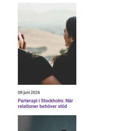
08 juni 2026
Parterapi i Stockholm: När
relationer behöver stöd