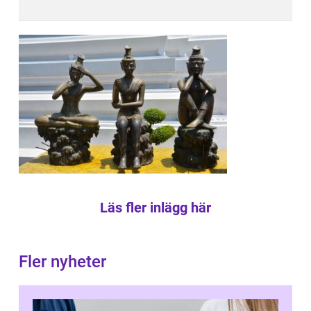
Läs fler inlägg här
Fler nyheter