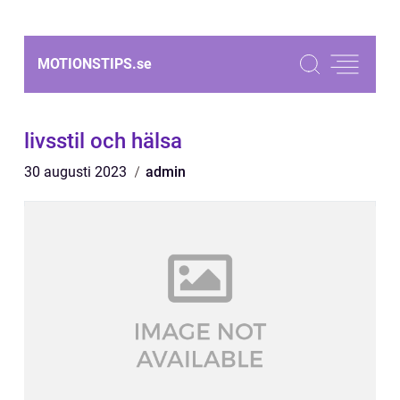
MOTIONSTIPS.
se
livsstil och hälsa
30 augusti 2023
admin