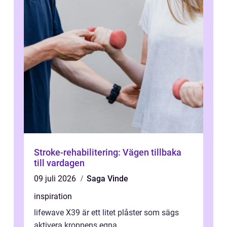
Stroke-rehabilitering: Vägen tillbaka
till vardagen
09 juli 2026
Saga Vinde
inspiration
lifewave X39 är ett litet plåster som sägs
aktivera kroppens egna