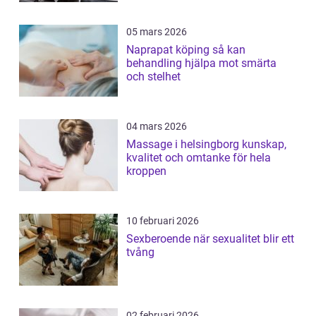
05 mars 2026
Naprapat köping så kan
behandling hjälpa mot smärta
och stelhet
04 mars 2026
Massage i helsingborg kunskap,
kvalitet och omtanke för hela
kroppen
10 februari 2026
Sexberoende när sexualitet blir ett
tvång
02 februari 2026