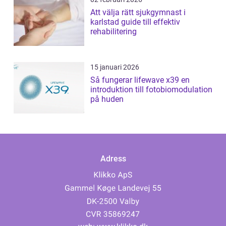
Att välja rätt sjukgymnast i
karlstad guide till effektiv
rehabilitering
15 januari 2026
Så fungerar lifewave x39 en
introduktion till fotobiomodulation
på huden
Adress