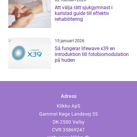
Att välja rätt sjukgymnast i
karlstad guide till effektiv
rehabilitering
15 januari 2026
Så fungerar lifewave x39 en
introduktion till fotobiomodulation
på huden
Adress