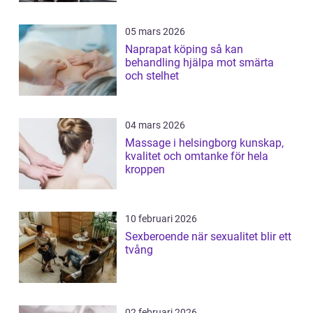
05 mars 2026
Naprapat köping så kan
behandling hjälpa mot smärta
och stelhet
04 mars 2026
Massage i helsingborg kunskap,
kvalitet och omtanke för hela
kroppen
10 februari 2026
Sexberoende när sexualitet blir ett
tvång
02 februari 2026