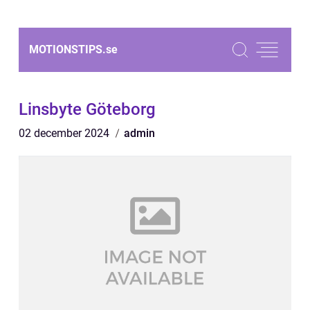
MOTIONSTIPS.
se
Linsbyte Göteborg
02 december 2024
admin