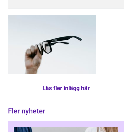
Läs fler inlägg här
Fler nyheter