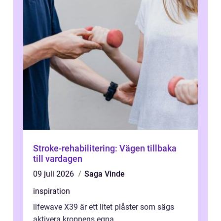
Stroke-rehabilitering: Vägen tillbaka
till vardagen
09 juli 2026
Saga Vinde
inspiration
lifewave X39 är ett litet plåster som sägs
aktivera kroppens egna