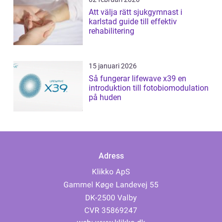
Att välja rätt sjukgymnast i
karlstad guide till effektiv
rehabilitering
15 januari 2026
Så fungerar lifewave x39 en
introduktion till fotobiomodulation
på huden
Adress