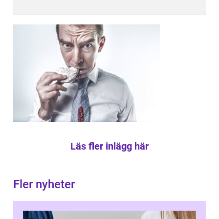
Läs fler inlägg här
Fler nyheter