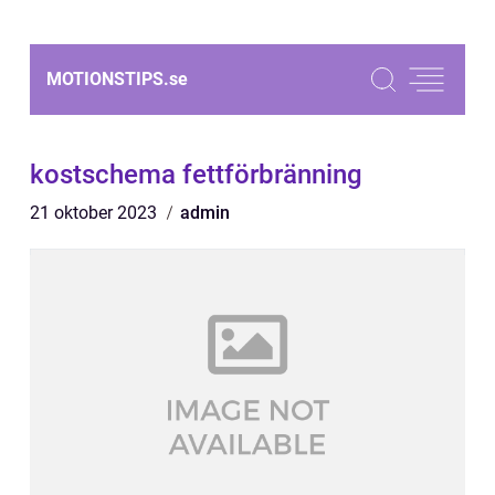
MOTIONSTIPS.
se
kostschema fettförbränning
21 oktober 2023
admin