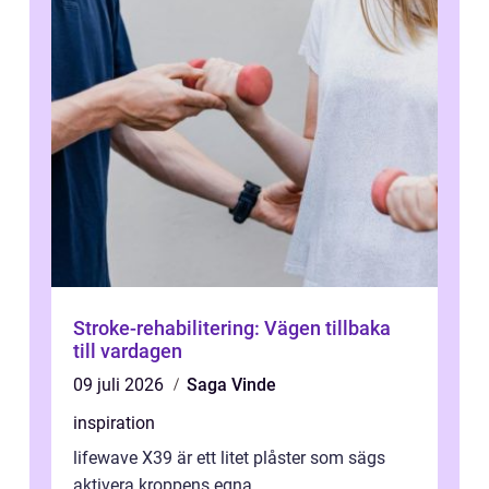
Stroke-rehabilitering: Vägen tillbaka
till vardagen
09 juli 2026
Saga Vinde
inspiration
lifewave X39 är ett litet plåster som sägs
aktivera kroppens egna