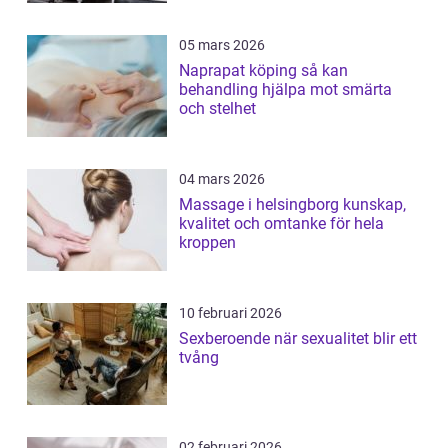
05 mars 2026
Naprapat köping så kan
behandling hjälpa mot smärta
och stelhet
04 mars 2026
Massage i helsingborg kunskap,
kvalitet och omtanke för hela
kroppen
10 februari 2026
Sexberoende när sexualitet blir ett
tvång
02 februari 2026