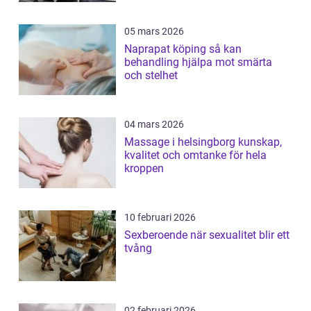
05 mars 2026
Naprapat köping så kan
behandling hjälpa mot smärta
och stelhet
04 mars 2026
Massage i helsingborg kunskap,
kvalitet och omtanke för hela
kroppen
10 februari 2026
Sexberoende när sexualitet blir ett
tvång
02 februari 2026