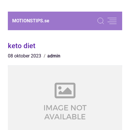
MOTIONSTIPS.
se
keto diet
08 oktober 2023
admin