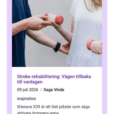
Stroke-rehabilitering: Vägen tillbaka
till vardagen
09 juli 2026
Saga Vinde
inspiration
lifewave X39 är ett litet plåster som sägs
aktivera kroppens egna