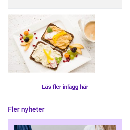
Läs fler inlägg här
Fler nyheter