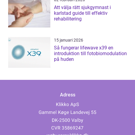
Att välja rätt sjukgymnast i
karlstad guide till effektiv
rehabilitering
15 januari 2026
Så fungerar lifewave x39 en
introduktion till fotobiomodulation
på huden
Adress