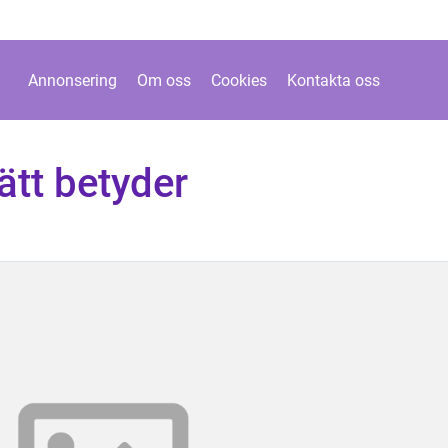
Annonsering
Om oss
Cookies
Kontakta oss
ätt betyder