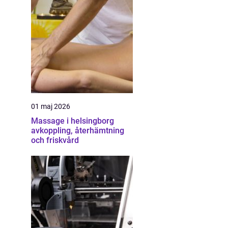
01 maj 2026
Massage i helsingborg
avkoppling, återhämtning
och friskvård