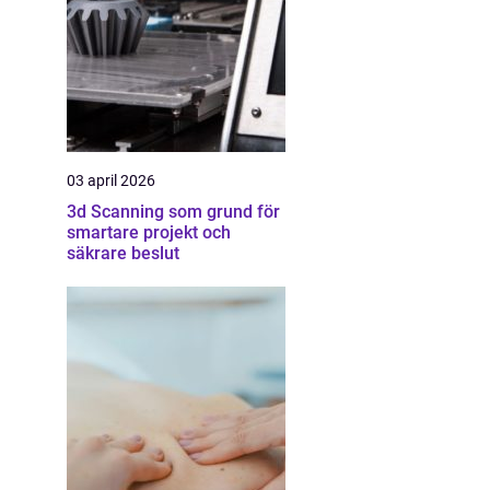
03 april 2026
3d Scanning som grund för
smartare projekt och
säkrare beslut