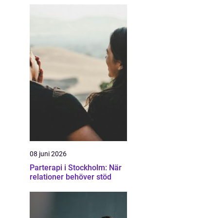
08 juni 2026
Parterapi i Stockholm: När
relationer behöver stöd