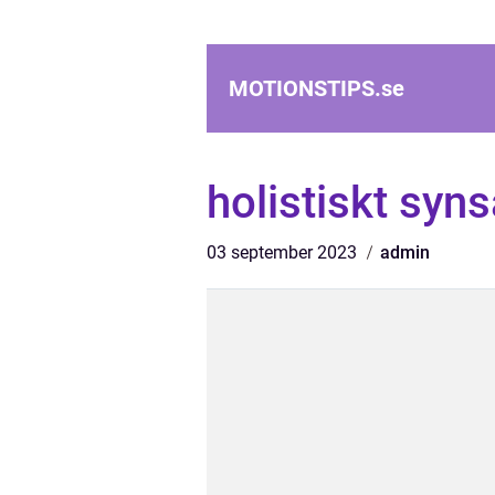
MOTIONSTIPS.
se
holistiskt syns
03 september 2023
admin