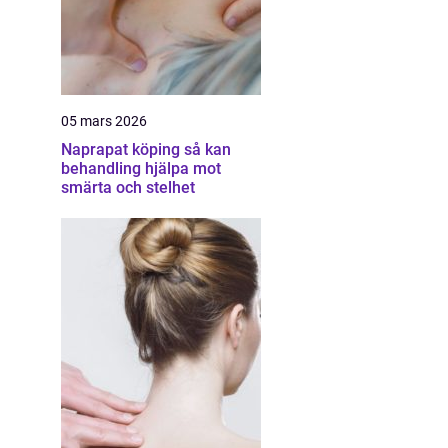
05 mars 2026
Naprapat köping så kan
behandling hjälpa mot
smärta och stelhet