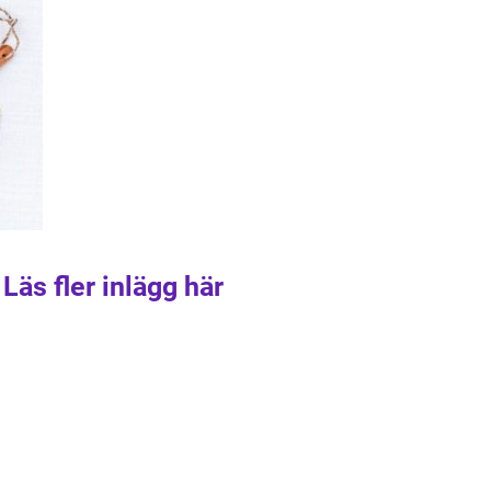
Läs fler inlägg här