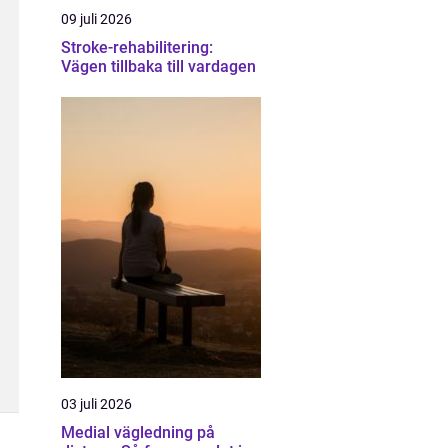
09 juli 2026
Stroke-rehabilitering:
Vägen tillbaka till vardagen
03 juli 2026
Medial vägledning på