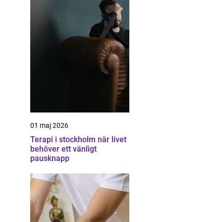
01 maj 2026
Terapi i stockholm när livet
behöver ett vänligt
pausknapp