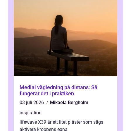
Medial vägledning på distans: Så
fungerar det i praktiken
03 juli 2026
Mikaela Bergholm
inspiration
lifewave X39 är ett litet plåster som sägs
aktivera kroppens egna