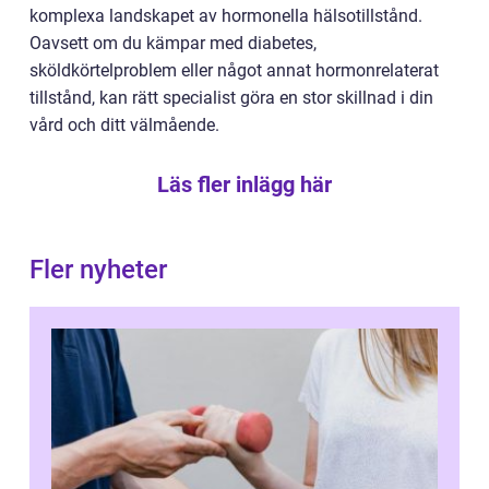
komplexa landskapet av hormonella hälsotillstånd.
Oavsett om du kämpar med diabetes,
sköldkörtelproblem eller något annat hormonrelaterat
tillstånd, kan rätt specialist göra en stor skillnad i din
vård och ditt välmående.
Läs fler inlägg här
Fler nyheter