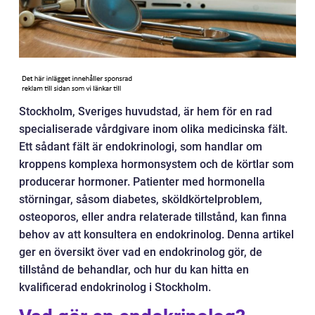
Stockholm, Sveriges huvudstad, är hem för en rad
specialiserade vårdgivare inom olika medicinska fält.
Ett sådant fält är endokrinologi, som handlar om
kroppens komplexa hormonsystem och de körtlar som
producerar hormoner. Patienter med hormonella
störningar, såsom diabetes, sköldkörtelproblem,
osteoporos, eller andra relaterade tillstånd, kan finna
behov av att konsultera en endokrinolog. Denna artikel
ger en översikt över vad en endokrinolog gör, de
tillstånd de behandlar, och hur du kan hitta en
kvalificerad endokrinolog i Stockholm.