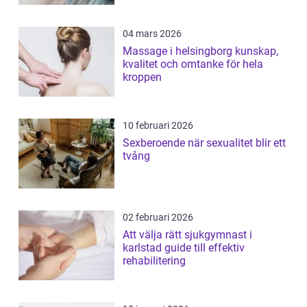
04 mars 2026
Massage i helsingborg kunskap,
kvalitet och omtanke för hela
kroppen
10 februari 2026
Sexberoende när sexualitet blir ett
tvång
02 februari 2026
Att välja rätt sjukgymnast i
karlstad guide till effektiv
rehabilitering