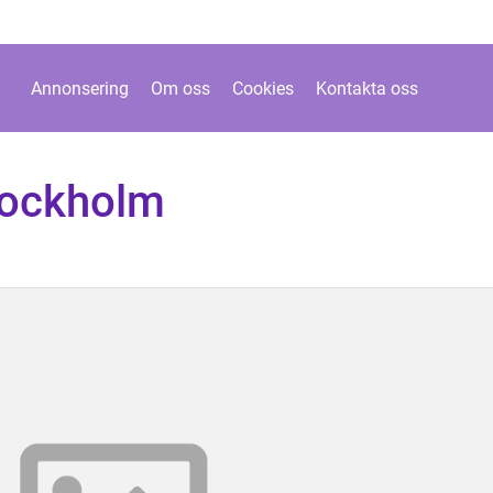
Annonsering
Om oss
Cookies
Kontakta oss
Stockholm