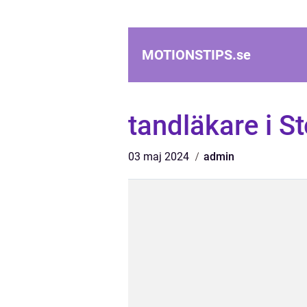
MOTIONSTIPS.
se
tandläkare i 
03 maj 2024
admin