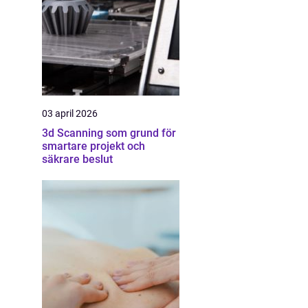
03 april 2026
3d Scanning som grund för
smartare projekt och
säkrare beslut