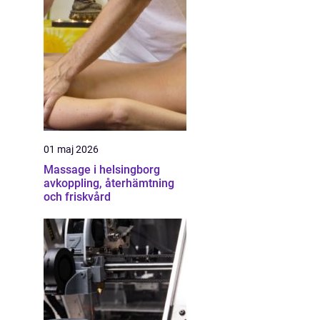
01 maj 2026
Massage i helsingborg
avkoppling, återhämtning
och friskvård