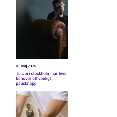
01 maj 2026
Terapi i stockholm när livet
behöver ett vänligt
pausknapp