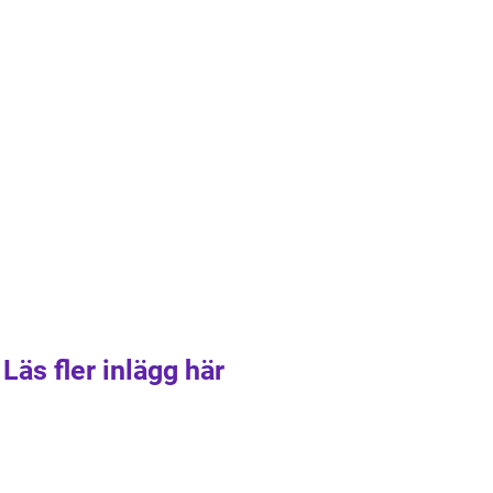
Läs fler inlägg här