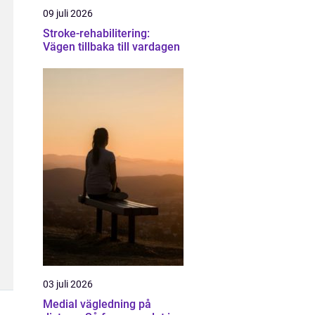
09 juli 2026
Stroke-rehabilitering:
Vägen tillbaka till vardagen
03 juli 2026
Medial vägledning på