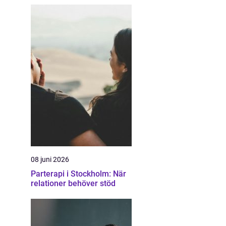
08 juni 2026
Parterapi i Stockholm: När
relationer behöver stöd