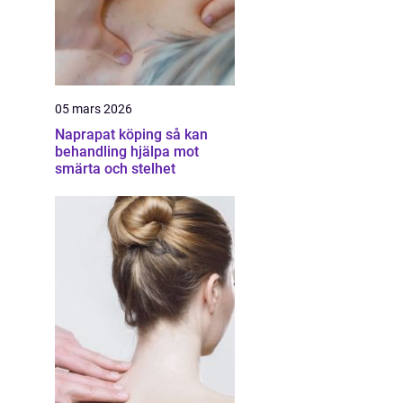
05 mars 2026
Naprapat köping så kan
behandling hjälpa mot
smärta och stelhet