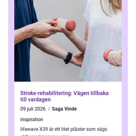
Stroke-rehabilitering: Vägen tillbaka
till vardagen
09 juli 2026
Saga Vinde
inspiration
lifewave X39 är ett litet plåster som sägs