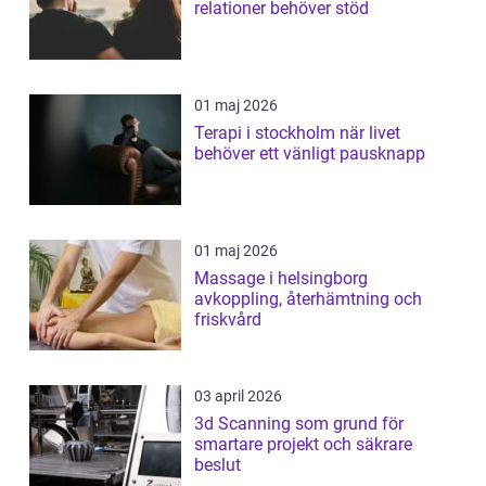
relationer behöver stöd
01 maj 2026
Terapi i stockholm när livet
behöver ett vänligt pausknapp
01 maj 2026
Massage i helsingborg
avkoppling, återhämtning och
friskvård
03 april 2026
3d Scanning som grund för
smartare projekt och säkrare
beslut