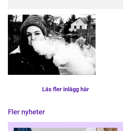
Läs fler inlägg här
Fler nyheter