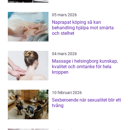
05 mars 2026
Naprapat köping så kan
behandling hjälpa mot smärta
och stelhet
04 mars 2026
Massage i helsingborg kunskap,
kvalitet och omtanke för hela
kroppen
10 februari 2026
Sexberoende när sexualitet blir ett
tvång