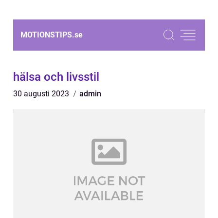
MOTIONSTIPS.
se
hälsa och livsstil
30 augusti 2023
admin