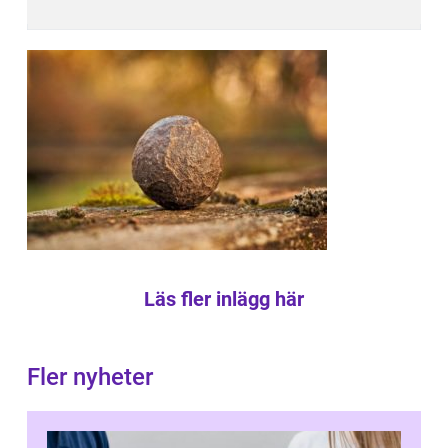
Läs fler inlägg här
Fler nyheter