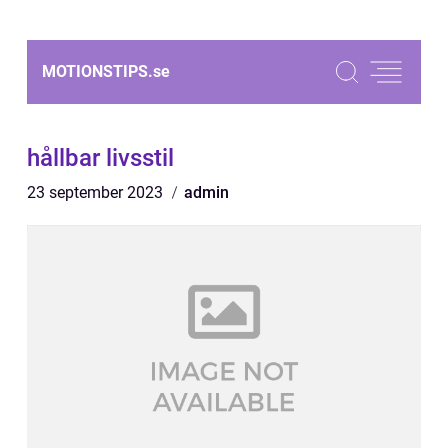
MOTIONSTIPS.
se
hållbar livsstil
23 september 2023
admin