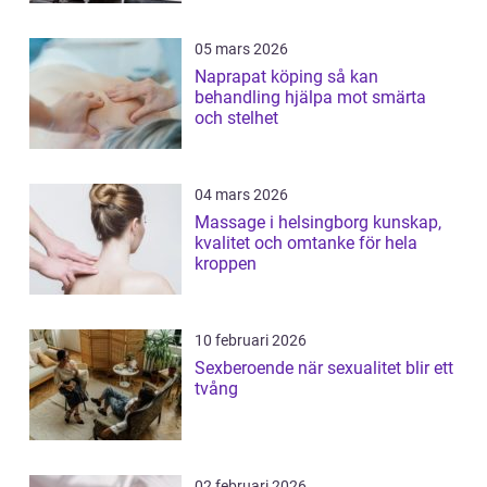
05 mars 2026
Naprapat köping så kan
behandling hjälpa mot smärta
och stelhet
04 mars 2026
Massage i helsingborg kunskap,
kvalitet och omtanke för hela
kroppen
10 februari 2026
Sexberoende när sexualitet blir ett
tvång
02 februari 2026