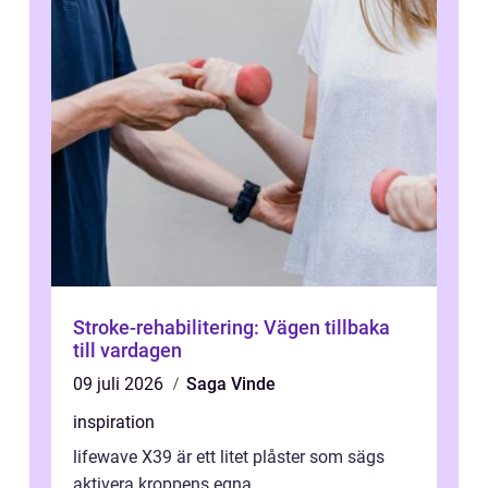
Stroke-rehabilitering: Vägen tillbaka
till vardagen
09 juli 2026
Saga Vinde
inspiration
lifewave X39 är ett litet plåster som sägs
aktivera kroppens egna