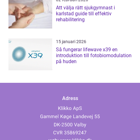
Att välja rätt sjukgymnast i
karlstad guide till effektiv
rehabilitering
15 januari 2026
Så fungerar lifewave x39 en
introduktion till fotobiomodulation
på huden
Adress