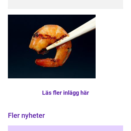
Läs fler inlägg här
Fler nyheter