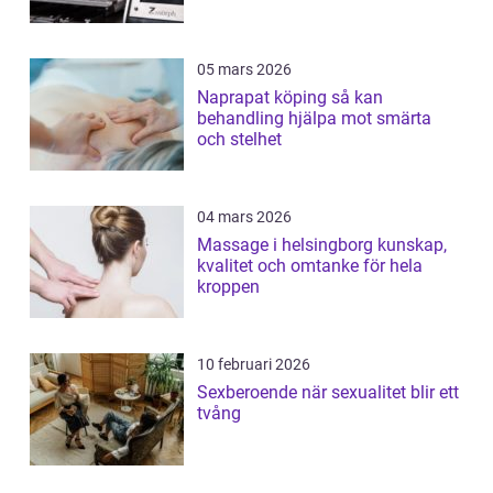
05 mars 2026
Naprapat köping så kan
behandling hjälpa mot smärta
och stelhet
04 mars 2026
Massage i helsingborg kunskap,
kvalitet och omtanke för hela
kroppen
10 februari 2026
Sexberoende när sexualitet blir ett
tvång