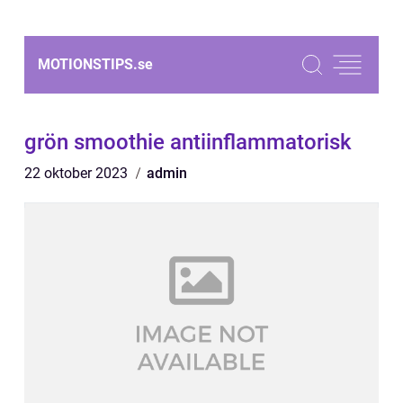
MOTIONSTIPS.
se
grön smoothie antiinflammatorisk
22 oktober 2023
admin