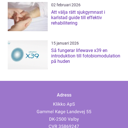
02 februari 2026
Att välja rätt sjukgymnast i
karlstad guide till effektiv
rehabilitering
15 januari 2026
Så fungerar lifewave x39 en
introduktion till fotobiomodulation
på huden
Adress