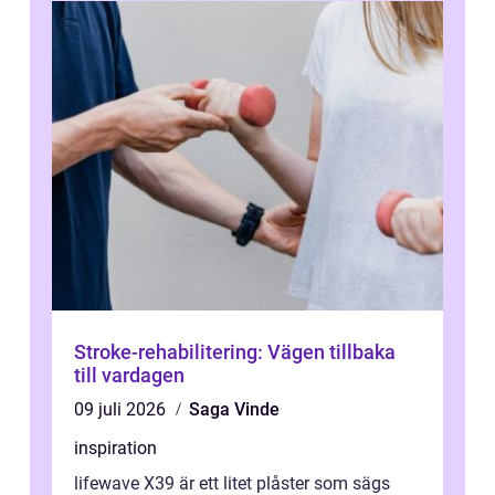
Stroke-rehabilitering: Vägen tillbaka
till vardagen
09 juli 2026
Saga Vinde
inspiration
lifewave X39 är ett litet plåster som sägs