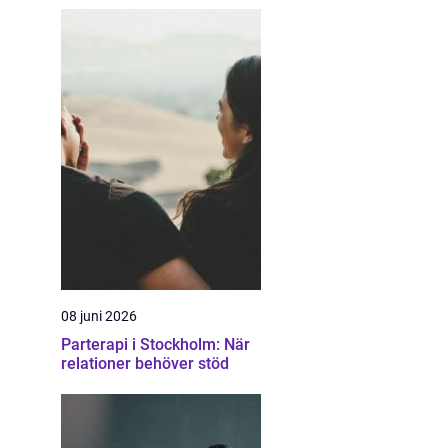
08 juni 2026
Parterapi i Stockholm: När
relationer behöver stöd