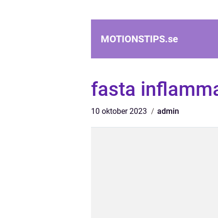
MOTIONSTIPS.
se
fasta inflamm
10 oktober 2023
admin