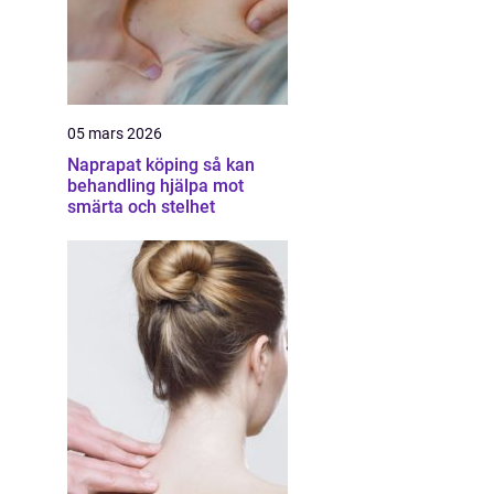
05 mars 2026
Naprapat köping så kan
behandling hjälpa mot
smärta och stelhet