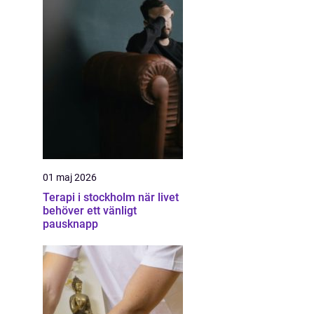
01 maj 2026
Terapi i stockholm när livet
behöver ett vänligt
pausknapp