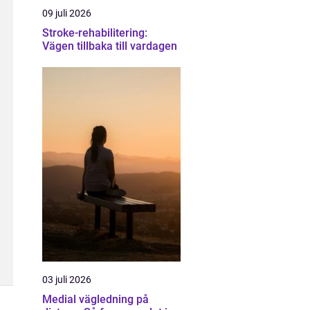
09 juli 2026
Stroke-rehabilitering:
Vägen tillbaka till vardagen
03 juli 2026
Medial vägledning på