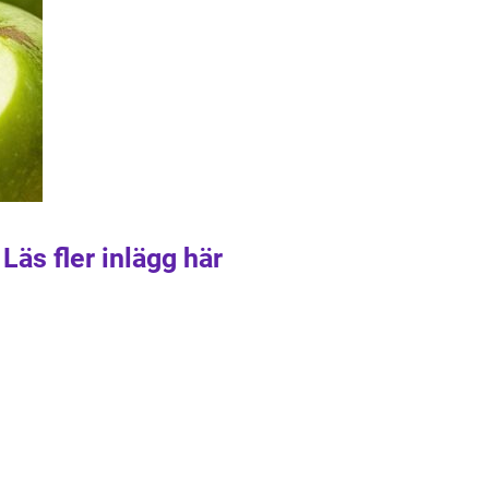
Läs fler inlägg här