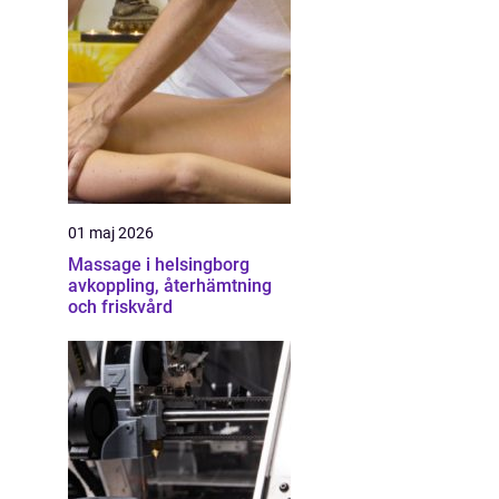
01 maj 2026
Massage i helsingborg
avkoppling, återhämtning
och friskvård