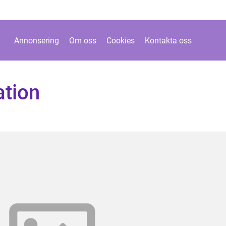
Annonsering
Om oss
Cookies
Kontakta oss
ation