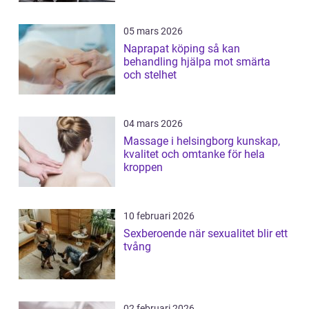
05 mars 2026
Naprapat köping så kan
behandling hjälpa mot smärta
och stelhet
04 mars 2026
Massage i helsingborg kunskap,
kvalitet och omtanke för hela
kroppen
10 februari 2026
Sexberoende när sexualitet blir ett
tvång
02 februari 2026