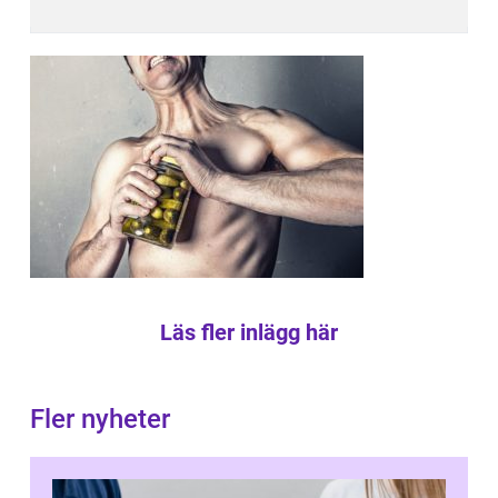
Läs fler inlägg här
Fler nyheter