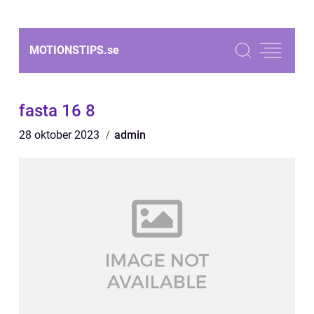
MOTIONSTIPS.
se
fasta 16 8
28 oktober 2023
admin