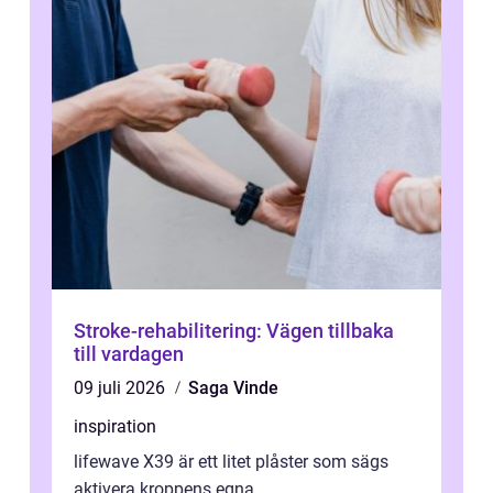
Stroke-rehabilitering: Vägen tillbaka
till vardagen
09 juli 2026
Saga Vinde
inspiration
lifewave X39 är ett litet plåster som sägs
aktivera kroppens egna