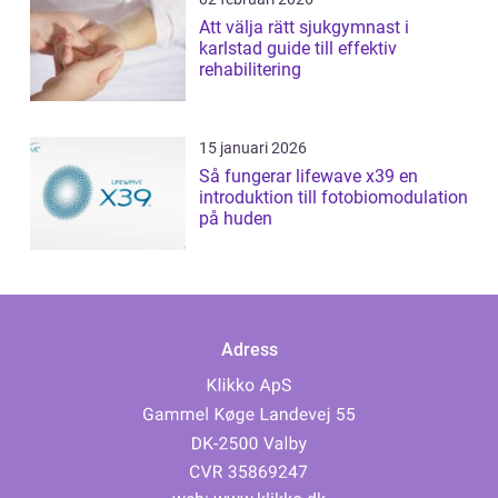
Att välja rätt sjukgymnast i
karlstad guide till effektiv
rehabilitering
15 januari 2026
Så fungerar lifewave x39 en
introduktion till fotobiomodulation
på huden
Adress