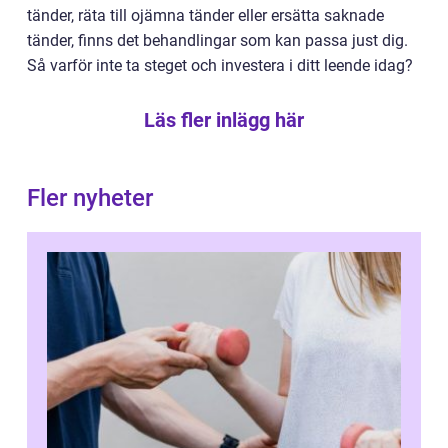
tänder, räta till ojämna tänder eller ersätta saknade
tänder, finns det behandlingar som kan passa just dig.
Så varför inte ta steget och investera i ditt leende idag?
Läs fler inlägg här
Fler nyheter