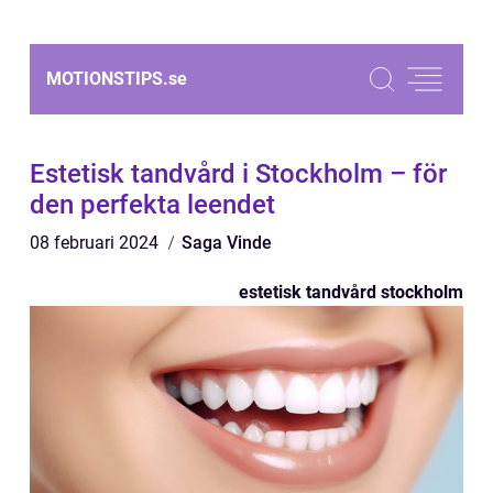
MOTIONSTIPS.
se
Estetisk tandvård i Stockholm – för
den perfekta leendet
08 februari 2024
Saga Vinde
estetisk tandvård stockholm