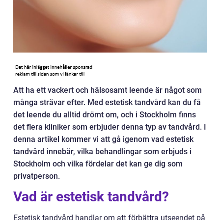
Att ha ett vackert och hälsosamt leende är något som
många strävar efter. Med estetisk tandvård kan du få
det leende du alltid drömt om, och i Stockholm finns
det flera kliniker som erbjuder denna typ av tandvård. I
denna artikel kommer vi att gå igenom vad estetisk
tandvård innebär, vilka behandlingar som erbjuds i
Stockholm och vilka fördelar det kan ge dig som
privatperson.
Vad är estetisk tandvård?
Estetisk tandvård handlar om att förbättra utseendet på