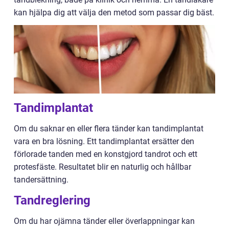
kan hjälpa dig att välja den metod som passar dig bäst.
Tandimplantat
Om du saknar en eller flera tänder kan tandimplantat
vara en bra lösning. Ett tandimplantat ersätter den
förlorade tanden med en konstgjord tandrot och ett
protesfäste. Resultatet blir en naturlig och hållbar
tandersättning.
Tandreglering
Om du har ojämna tänder eller överlappningar kan