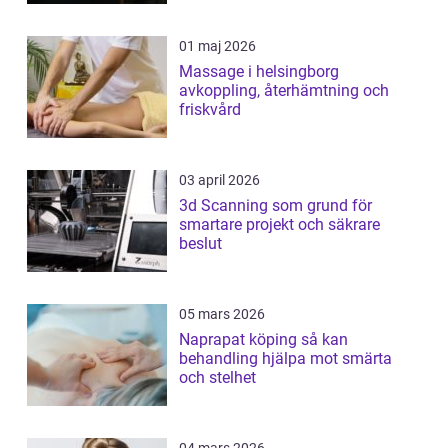
01 maj 2026
Massage i helsingborg
avkoppling, återhämtning och
friskvård
03 april 2026
3d Scanning som grund för
smartare projekt och säkrare
beslut
05 mars 2026
Naprapat köping så kan
behandling hjälpa mot smärta
och stelhet