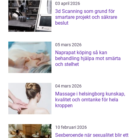
03 april 2026
3d Scanning som grund för
smartare projekt och säkrare
beslut
05 mars 2026
Naprapat köping så kan
behandling hjälpa mot smärta
och stelhet
04 mars 2026
Massage i helsingborg kunskap,
kvalitet och omtanke för hela
kroppen
10 februari 2026
Sexberoende när sexualitet blir ett