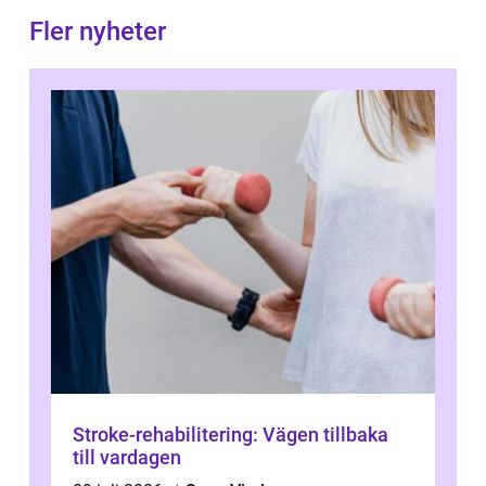
Fler nyheter
Stroke-rehabilitering: Vägen tillbaka
till vardagen