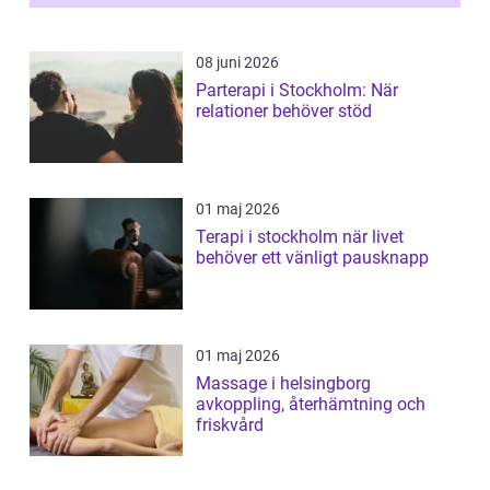
ljusbaserad stimula...
08 juni 2026
Parterapi i Stockholm: När
relationer behöver stöd
01 maj 2026
Terapi i stockholm när livet
behöver ett vänligt pausknapp
01 maj 2026
Massage i helsingborg
avkoppling, återhämtning och
friskvård