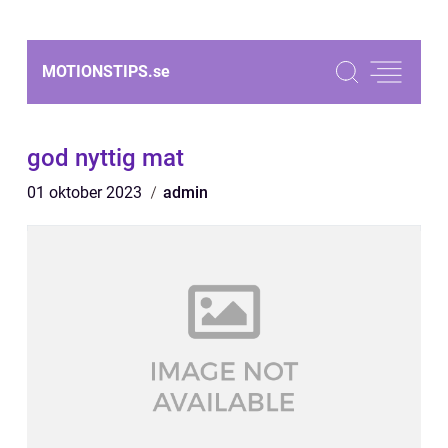
MOTIONSTIPS.
se
god nyttig mat
01 oktober 2023
admin