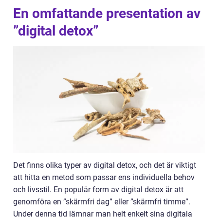
En omfattande presentation av
”digital detox”
Det finns olika typer av digital detox, och det är viktigt
att hitta en metod som passar ens individuella behov
och livsstil. En populär form av digital detox är att
genomföra en ”skärmfri dag” eller ”skärmfri timme”.
Under denna tid lämnar man helt enkelt sina digitala