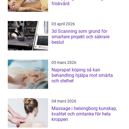
friskvård
03 april 2026
3d Scanning som grund för
smartare projekt och säkrare
beslut
05 mars 2026
Naprapat köping så kan
behandling hjälpa mot smärta
och stelhet
04 mars 2026
Massage i helsingborg kunskap,
kvalitet och omtanke för hela
kroppen