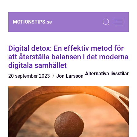
MOTIONSTIPS.
se
Digital detox: En effektiv metod för
att återställa balansen i det moderna
digitala samhället
Alternativa livsstilar
20 september 2023
Jon Larsson