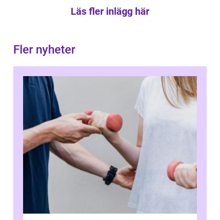
Läs fler inlägg här
Fler nyheter