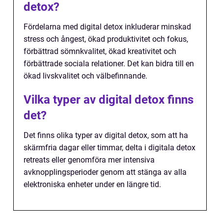
detox?
Fördelarna med digital detox inkluderar minskad
stress och ångest, ökad produktivitet och fokus,
förbättrad sömnkvalitet, ökad kreativitet och
förbättrade sociala relationer. Det kan bidra till en
ökad livskvalitet och välbefinnande.
Vilka typer av digital detox finns
det?
Det finns olika typer av digital detox, som att ha
skärmfria dagar eller timmar, delta i digitala detox
retreats eller genomföra mer intensiva
avknopplingsperioder genom att stänga av alla
elektroniska enheter under en längre tid.