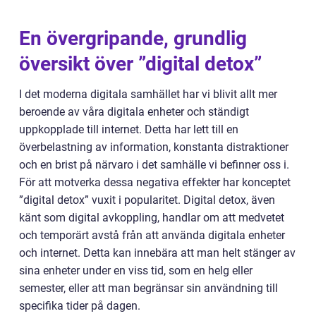
En övergripande, grundlig
översikt över ”digital detox”
I det moderna digitala samhället har vi blivit allt mer
beroende av våra digitala enheter och ständigt
uppkopplade till internet. Detta har lett till en
överbelastning av information, konstanta distraktioner
och en brist på närvaro i det samhälle vi befinner oss i.
För att motverka dessa negativa effekter har konceptet
”digital detox” vuxit i popularitet. Digital detox, även
känt som digital avkoppling, handlar om att medvetet
och temporärt avstå från att använda digitala enheter
och internet. Detta kan innebära att man helt stänger av
sina enheter under en viss tid, som en helg eller
semester, eller att man begränsar sin användning till
specifika tider på dagen.