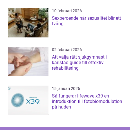
10 februari 2026
Sexberoende när sexualitet blir ett
tvång
02 februari 2026
Att välja rätt sjukgymnast i
karlstad guide till effektiv
rehabilitering
15 januari 2026
Så fungerar lifewave x39 en
introduktion till fotobiomodulation
på huden