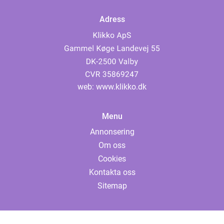
Adress
web:
www.klikko.dk
Menu
Annonsering
Om oss
Cookies
Kontakta oss
Sitemap