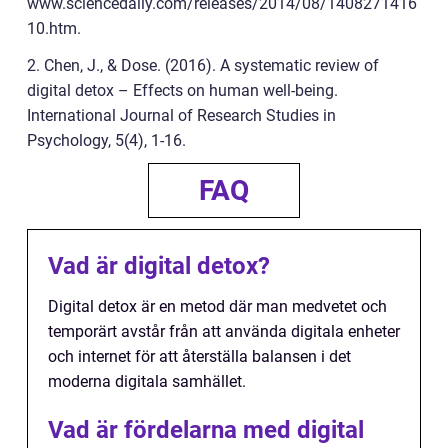
www.sciencedaily.com/releases/2014/08/1408271416
10.htm.
2. Chen, J., & Dose. (2016). A systematic review of
digital detox – Effects on human well-being.
International Journal of Research Studies in
Psychology, 5(4), 1-16.
FAQ
Vad är digital detox?
Digital detox är en metod där man medvetet och
temporärt avstår från att använda digitala enheter
och internet för att återställa balansen i det
moderna digitala samhället.
Vad är fördelarna med digital