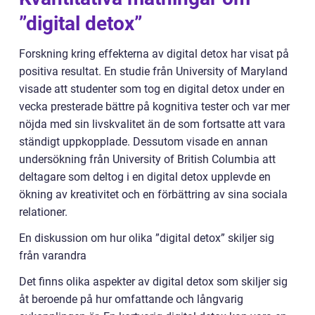
”digital detox”
Forskning kring effekterna av digital detox har visat på
positiva resultat. En studie från University of Maryland
visade att studenter som tog en digital detox under en
vecka presterade bättre på kognitiva tester och var mer
nöjda med sin livskvalitet än de som fortsatte att vara
ständigt uppkopplade. Dessutom visade en annan
undersökning från University of British Columbia att
deltagare som deltog i en digital detox upplevde en
ökning av kreativitet och en förbättring av sina sociala
relationer.
En diskussion om hur olika ”digital detox” skiljer sig
från varandra
Det finns olika aspekter av digital detox som skiljer sig
åt beroende på hur omfattande och långvarig