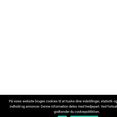
På vores website bruges cookies til at huske dine indstillinger, statistik o
indhold og annoncer. Denne information deles med tredjepart. Ved fortsa
godkender du cookiepolitikken.