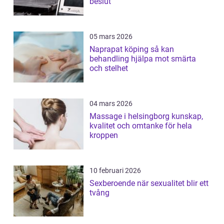
beslut
05 mars 2026
Naprapat köping så kan
behandling hjälpa mot smärta
och stelhet
04 mars 2026
Massage i helsingborg kunskap,
kvalitet och omtanke för hela
kroppen
10 februari 2026
Sexberoende när sexualitet blir ett
tvång