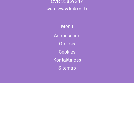
web:
www.klikko.dk
Menu
Annonsering
Om oss
Cookies
Kontakta oss
Sitemap