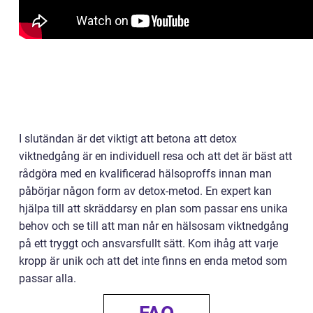
I slutändan är det viktigt att betona att detox
viktnedgång är en individuell resa och att det är bäst att
rådgöra med en kvalificerad hälsoproffs innan man
påbörjar någon form av detox-metod. En expert kan
hjälpa till att skräddarsy en plan som passar ens unika
behov och se till att man når en hälsosam viktnedgång
på ett tryggt och ansvarsfullt sätt. Kom ihåg att varje
kropp är unik och att det inte finns en enda metod som
passar alla.