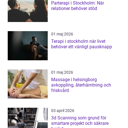
Parterapi i Stockholm: När
relationer behöver stöd
01 maj 2026
Terapi i stockholm när livet
behöver ett vänligt pausknapp
01 maj 2026
Massage i helsingborg
avkoppling, återhämtning och
friskvård
03 april 2026
3d Scanning som grund för
smartare projekt och säkrare