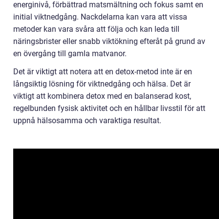
energinivå, förbättrad matsmältning och fokus samt en
initial viktnedgång. Nackdelarna kan vara att vissa
metoder kan vara svåra att följa och kan leda till
näringsbrister eller snabb viktökning efteråt på grund av
en övergång till gamla matvanor.
Det är viktigt att notera att en detox-metod inte är en
långsiktig lösning för viktnedgång och hälsa. Det är
viktigt att kombinera detox med en balanserad kost,
regelbunden fysisk aktivitet och en hållbar livsstil för att
uppnå hälsosamma och varaktiga resultat.