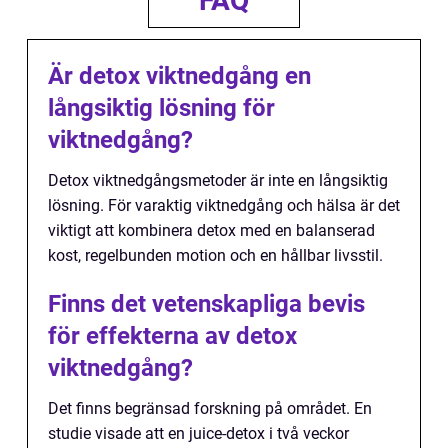
FAQ
Är detox viktnedgång en
långsiktig lösning för
viktnedgång?
Detox viktnedgångsmetoder är inte en långsiktig
lösning. För varaktig viktnedgång och hälsa är det
viktigt att kombinera detox med en balanserad
kost, regelbunden motion och en hållbar livsstil.
Finns det vetenskapliga bevis
för effekterna av detox
viktnedgång?
Det finns begränsad forskning på området. En
studie visade att en juice-detox i två veckor