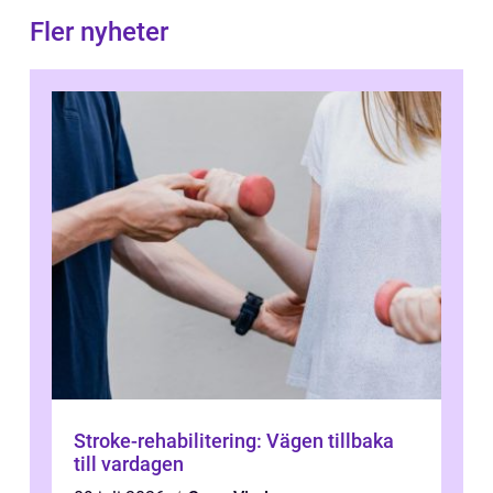
Fler nyheter
Stroke-rehabilitering: Vägen tillbaka
till vardagen