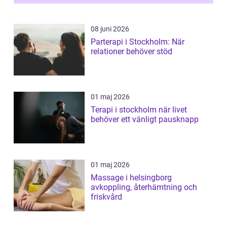
ljusbaserad stimula...
08 juni 2026
Parterapi i Stockholm: När
relationer behöver stöd
01 maj 2026
Terapi i stockholm när livet
behöver ett vänligt pausknapp
01 maj 2026
Massage i helsingborg
avkoppling, återhämtning och
friskvård