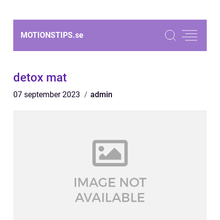
MOTIONSTIPS.
se
detox mat
07 september 2023
admin