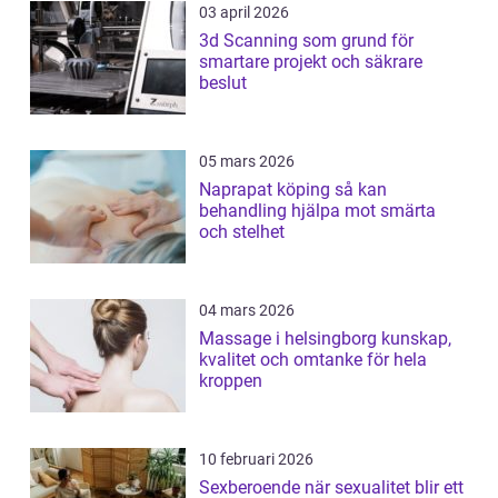
03 april 2026
3d Scanning som grund för
smartare projekt och säkrare
beslut
05 mars 2026
Naprapat köping så kan
behandling hjälpa mot smärta
och stelhet
04 mars 2026
Massage i helsingborg kunskap,
kvalitet och omtanke för hela
kroppen
10 februari 2026
Sexberoende när sexualitet blir ett