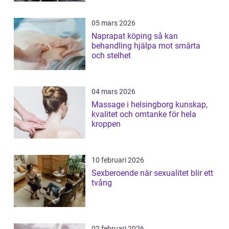
05 mars 2026
Naprapat köping så kan
behandling hjälpa mot smärta
och stelhet
04 mars 2026
Massage i helsingborg kunskap,
kvalitet och omtanke för hela
kroppen
10 februari 2026
Sexberoende när sexualitet blir ett
tvång
02 februari 2026