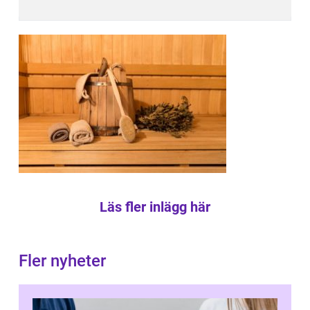
Läs fler inlägg här
Fler nyheter