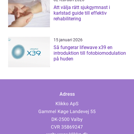
Att välja rätt sjukgymnast i
karlstad guide till effektiv
rehabilitering
15 januari 2026
Så fungerar lifewave x39 en
introduktion till fotobiomodulation
på huden
Adress