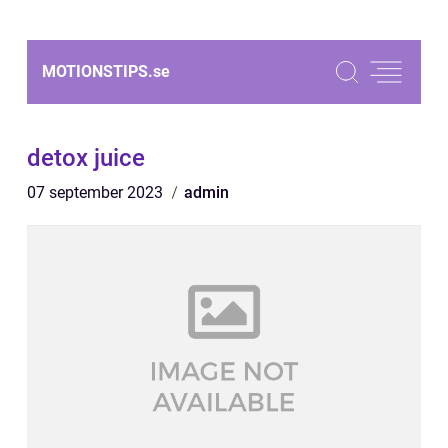
MOTIONSTIPS.
se
detox juice
07 september 2023
admin