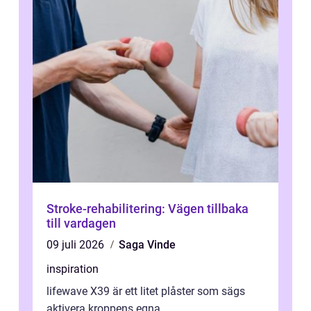
Stroke-rehabilitering: Vägen tillbaka
till vardagen
09 juli 2026
Saga Vinde
inspiration
lifewave X39 är ett litet plåster som sägs
aktivera kroppens egna