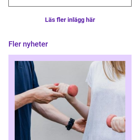
Läs fler inlägg här
Fler nyheter