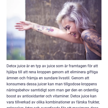
Detox juice är en typ av juice som är framtagen för att
hjälpa till att rena kroppen genom att eliminera giftiga
ämnen och främja en sundare livsstil. Genom att
konsumera dessa juicer kan man tillgodose kroppens
näringsbehov samtidigt som man ger den en ordentlig
boost av antioxidanter och vitaminer. Detox juice kan
vara tillverkad av olika kombinationer av färska frukter,