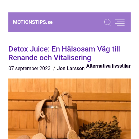
MOTIONSTIPS.
se
Detox Juice: En Hälsosam Väg till
Renande och Vitalisering
Alternativa livsstilar
07 september 2023
Jon Larsson