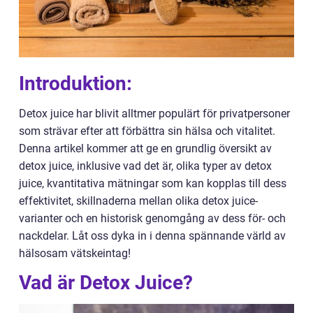
Introduktion:
Detox juice har blivit alltmer populärt för privatpersoner
som strävar efter att förbättra sin hälsa och vitalitet.
Denna artikel kommer att ge en grundlig översikt av
detox juice, inklusive vad det är, olika typer av detox
juice, kvantitativa mätningar som kan kopplas till dess
effektivitet, skillnaderna mellan olika detox juice-
varianter och en historisk genomgång av dess för- och
nackdelar. Låt oss dyka in i denna spännande värld av
hälsosam vätskeintag!
Vad är Detox Juice?