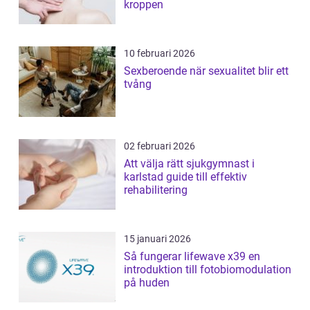
kroppen
10 februari 2026
Sexberoende när sexualitet blir ett
tvång
02 februari 2026
Att välja rätt sjukgymnast i
karlstad guide till effektiv
rehabilitering
15 januari 2026
Så fungerar lifewave x39 en
introduktion till fotobiomodulation
på huden