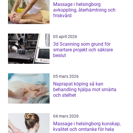
Massage i helsingborg
avkoppling, återhämtning och
friskvård
03 april 2026
3d Scanning som grund för
smartare projekt och säkrare
beslut
05 mars 2026
Naprapat köping så kan
behandling hjälpa mot smärta
och stelhet
04 mars 2026
Massage i helsingborg kunskap,
kvalitet och omtanke för hela