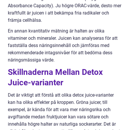
Absorbance Capacity). Ju högre ORAC-värde, desto mer
kraftfullt är juicen i att bekämpa fria radikaler och
främja cellhälsa.
En annan kvantitativ mätning är halten av olika
vitaminer och mineraler. Juicen kan analyseras för att
fastställa dess näringsinnehåll och jämföras med
rekommenderade intagsnivåer för att bedöma dess
näringsmässiga värde.
Skillnaderna Mellan Detox
Juice-varianter
Det är viktigt att förstå att olika detox juice-varianter
kan ha olika effekter på kroppen. Gröna juicer, till
exempel, är kända för att vara mer näringsrika och
avgiftande medan fruktjuicer kan vara sötare och
innehålla högre halter av naturliga sockerarter. Det är