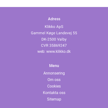
Adress
web:
www.klikko.dk
Menu
Annonsering
Om oss
Cookies
Kontakta oss
Sitemap