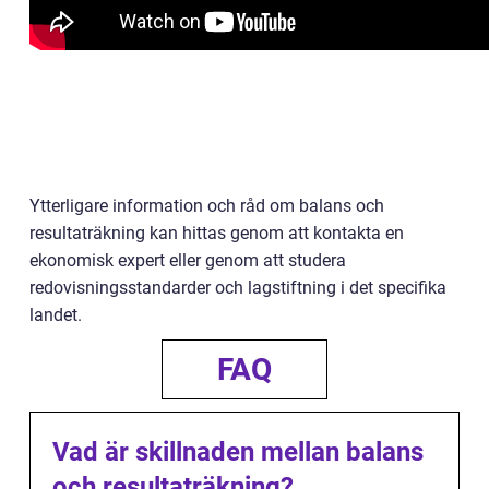
Ytterligare information och råd om balans och
resultaträkning kan hittas genom att kontakta en
ekonomisk expert eller genom att studera
redovisningsstandarder och lagstiftning i det specifika
landet.
FAQ
Vad är skillnaden mellan balans
och resultaträkning?