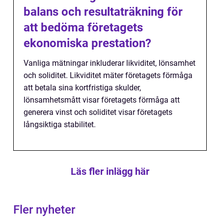
balans och resultaträkning för
att bedöma företagets
ekonomiska prestation?
Vanliga mätningar inkluderar likviditet, lönsamhet
och soliditet. Likviditet mäter företagets förmåga
att betala sina kortfristiga skulder,
lönsamhetsmått visar företagets förmåga att
generera vinst och soliditet visar företagets
långsiktiga stabilitet.
Läs fler inlägg här
Fler nyheter