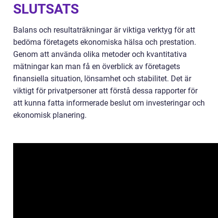
SLUTSATS
Balans och resultaträkningar är viktiga verktyg för att
bedöma företagets ekonomiska hälsa och prestation.
Genom att använda olika metoder och kvantitativa
mätningar kan man få en överblick av företagets
finansiella situation, lönsamhet och stabilitet. Det är
viktigt för privatpersoner att förstå dessa rapporter för
att kunna fatta informerade beslut om investeringar och
ekonomisk planering.