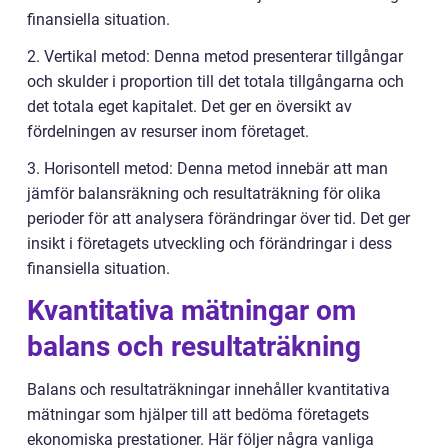
finansiella situation.
2. Vertikal metod: Denna metod presenterar tillgångar
och skulder i proportion till det totala tillgångarna och
det totala eget kapitalet. Det ger en översikt av
fördelningen av resurser inom företaget.
3. Horisontell metod: Denna metod innebär att man
jämför balansräkning och resultaträkning för olika
perioder för att analysera förändringar över tid. Det ger
insikt i företagets utveckling och förändringar i dess
finansiella situation.
Kvantitativa mätningar om
balans och resultaträkning
Balans och resultaträkningar innehåller kvantitativa
mätningar som hjälper till att bedöma företagets
ekonomiska prestationer. Här följer några vanliga