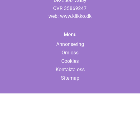
web:
www.klikko.dk
Menu
Annonsering
Om oss
Cookies
Kontakta oss
Sitemap