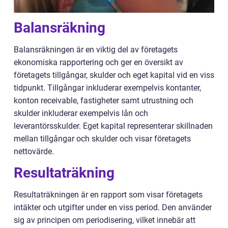
Balansräkning
Balansräkningen är en viktig del av företagets
ekonomiska rapportering och ger en översikt av
företagets tillgångar, skulder och eget kapital vid en viss
tidpunkt. Tillgångar inkluderar exempelvis kontanter,
konton receivable, fastigheter samt utrustning och
skulder inkluderar exempelvis lån och
leverantörsskulder. Eget kapital representerar skillnaden
mellan tillgångar och skulder och visar företagets
nettovärde.
Resultaträkning
Resultaträkningen är en rapport som visar företagets
intäkter och utgifter under en viss period. Den använder
sig av principen om periodisering, vilket innebär att