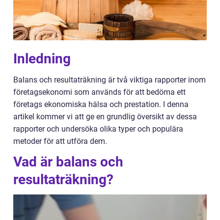
Inledning
Balans och resultaträkning är två viktiga rapporter inom
företagsekonomi som används för att bedöma ett
företags ekonomiska hälsa och prestation. I denna
artikel kommer vi att ge en grundlig översikt av dessa
rapporter och undersöka olika typer och populära
metoder för att utföra dem.
Vad är balans och
resultaträkning?