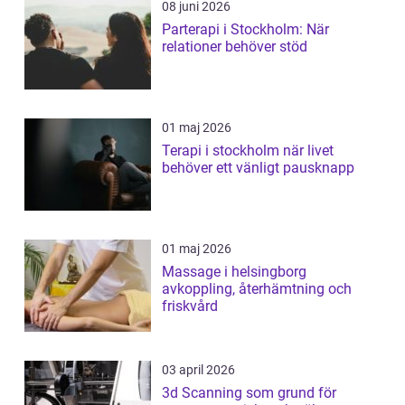
08 juni 2026
Parterapi i Stockholm: När
relationer behöver stöd
01 maj 2026
Terapi i stockholm när livet
behöver ett vänligt pausknapp
01 maj 2026
Massage i helsingborg
avkoppling, återhämtning och
friskvård
03 april 2026
3d Scanning som grund för