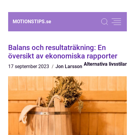
MOTIONSTIPS.
se
Balans och resultaträkning: En
översikt av ekonomiska rapporter
Alternativa livsstilar
17 september 2023
Jon Larsson