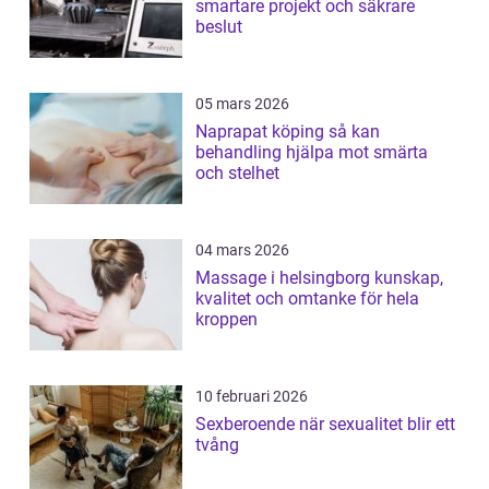
smartare projekt och säkrare
beslut
05 mars 2026
Naprapat köping så kan
behandling hjälpa mot smärta
och stelhet
04 mars 2026
Massage i helsingborg kunskap,
kvalitet och omtanke för hela
kroppen
10 februari 2026
Sexberoende när sexualitet blir ett
tvång