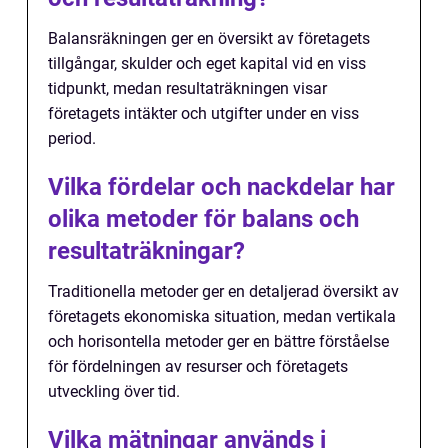
Balansräkningen ger en översikt av företagets
tillgångar, skulder och eget kapital vid en viss
tidpunkt, medan resultaträkningen visar
företagets intäkter och utgifter under en viss
period.
Vilka fördelar och nackdelar har
olika metoder för balans och
resultaträkningar?
Traditionella metoder ger en detaljerad översikt av
företagets ekonomiska situation, medan vertikala
och horisontella metoder ger en bättre förståelse
för fördelningen av resurser och företagets
utveckling över tid.
Vilka mätningar används i