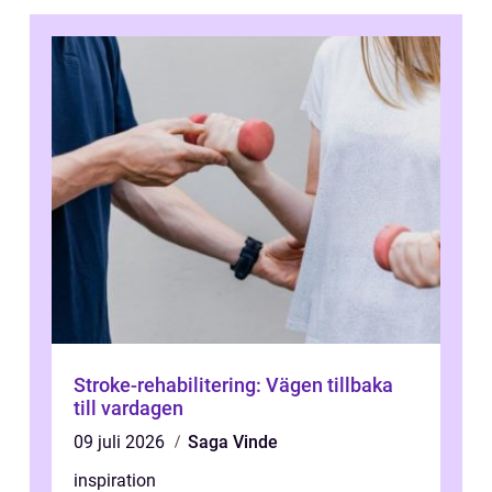
Stroke-rehabilitering: Vägen tillbaka
till vardagen
09 juli 2026
Saga Vinde
inspiration