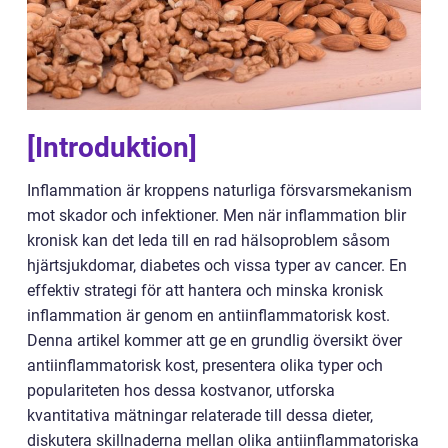
[Introduktion]
Inflammation är kroppens naturliga försvarsmekanism
mot skador och infektioner. Men när inflammation blir
kronisk kan det leda till en rad hälsoproblem såsom
hjärtsjukdomar, diabetes och vissa typer av cancer. En
effektiv strategi för att hantera och minska kronisk
inflammation är genom en antiinflammatorisk kost.
Denna artikel kommer att ge en grundlig översikt över
antiinflammatorisk kost, presentera olika typer och
populariteten hos dessa kostvanor, utforska
kvantitativa mätningar relaterade till dessa dieter,
diskutera skillnaderna mellan olika antiinflammatoriska