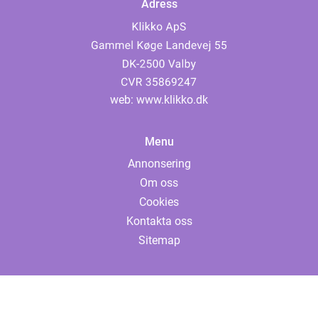
Adress
web:
www.klikko.dk
Menu
Annonsering
Om oss
Cookies
Kontakta oss
Sitemap