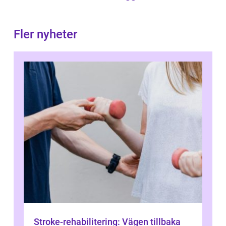
Fler nyheter
Stroke-rehabilitering: Vägen tillbaka