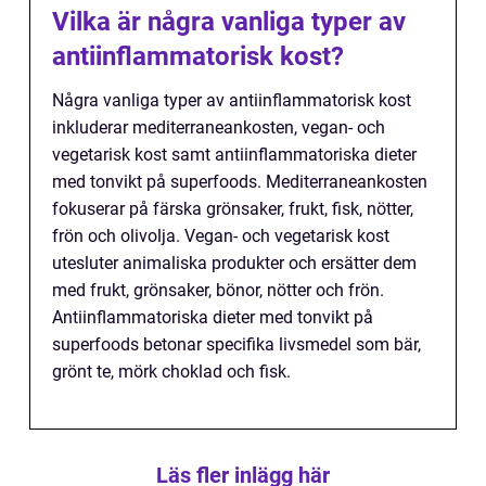
Vilka är några vanliga typer av
antiinflammatorisk kost?
Några vanliga typer av antiinflammatorisk kost
inkluderar mediterraneankosten, vegan- och
vegetarisk kost samt antiinflammatoriska dieter
med tonvikt på superfoods. Mediterraneankosten
fokuserar på färska grönsaker, frukt, fisk, nötter,
frön och olivolja. Vegan- och vegetarisk kost
utesluter animaliska produkter och ersätter dem
med frukt, grönsaker, bönor, nötter och frön.
Antiinflammatoriska dieter med tonvikt på
superfoods betonar specifika livsmedel som bär,
grönt te, mörk choklad och fisk.
Läs fler inlägg här