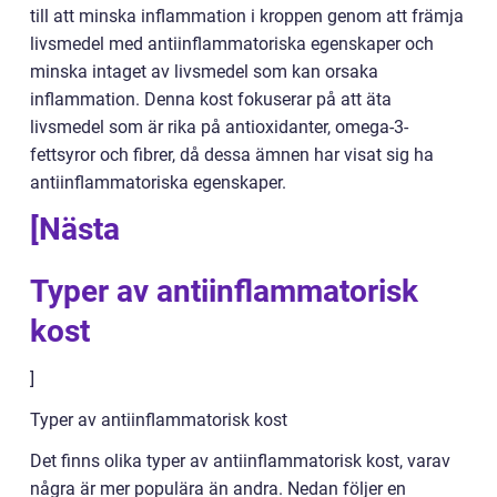
till att minska inflammation i kroppen genom att främja
livsmedel med antiinflammatoriska egenskaper och
minska intaget av livsmedel som kan orsaka
inflammation. Denna kost fokuserar på att äta
livsmedel som är rika på antioxidanter, omega-3-
fettsyror och fibrer, då dessa ämnen har visat sig ha
antiinflammatoriska egenskaper.
[Nästa
Typer av antiinflammatorisk
kost
]
Typer av antiinflammatorisk kost
Det finns olika typer av antiinflammatorisk kost, varav
några är mer populära än andra. Nedan följer en