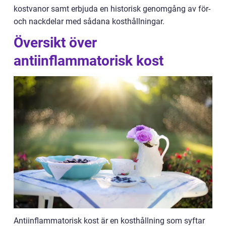
kostvanor samt erbjuda en historisk genomgång av för-
och nackdelar med sådana kosthållningar.
Översikt över
antiinflammatorisk kost
Antiinflammatorisk kost är en kosthållning som syftar