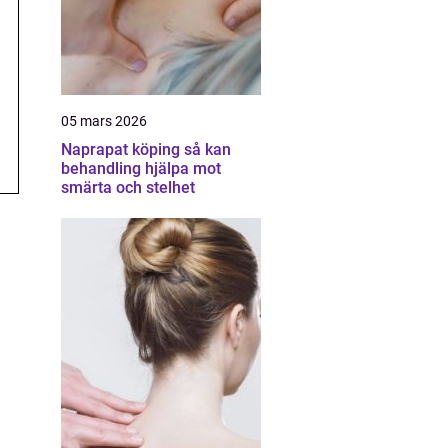
05 mars 2026
Naprapat köping så kan
behandling hjälpa mot
smärta och stelhet