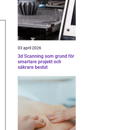
03 april 2026
3d Scanning som grund för
smartare projekt och
säkrare beslut