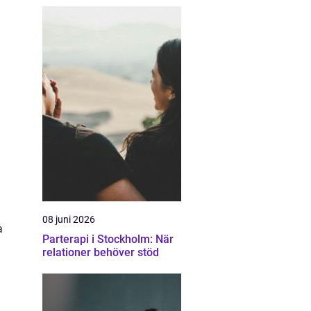
08 juni 2026
a
Parterapi i Stockholm: När
relationer behöver stöd