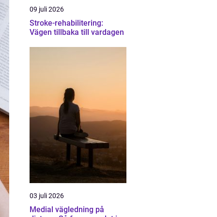
09 juli 2026
Stroke-rehabilitering:
Vägen tillbaka till vardagen
03 juli 2026
Medial vägledning på