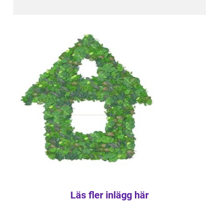
Läs fler inlägg här