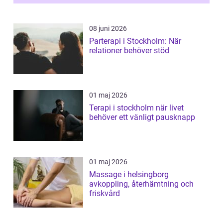
ljusbaserad stimula...
08 juni 2026
Parterapi i Stockholm: När
relationer behöver stöd
01 maj 2026
Terapi i stockholm när livet
behöver ett vänligt pausknapp
01 maj 2026
Massage i helsingborg
avkoppling, återhämtning och
friskvård