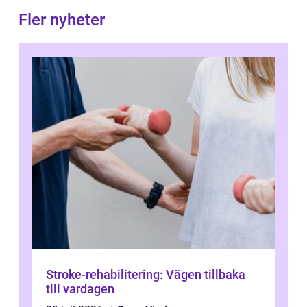
Fler nyheter
Stroke-rehabilitering: Vägen tillbaka
till vardagen