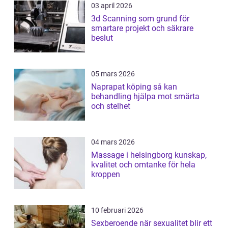
03 april 2026
3d Scanning som grund för
smartare projekt och säkrare
beslut
05 mars 2026
Naprapat köping så kan
behandling hjälpa mot smärta
och stelhet
04 mars 2026
Massage i helsingborg kunskap,
kvalitet och omtanke för hela
kroppen
10 februari 2026
Sexberoende när sexualitet blir ett