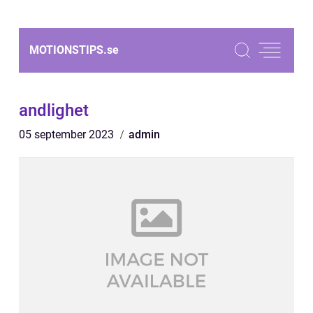
MOTIONSTIPS.
se
andlighet
05 september 2023
admin