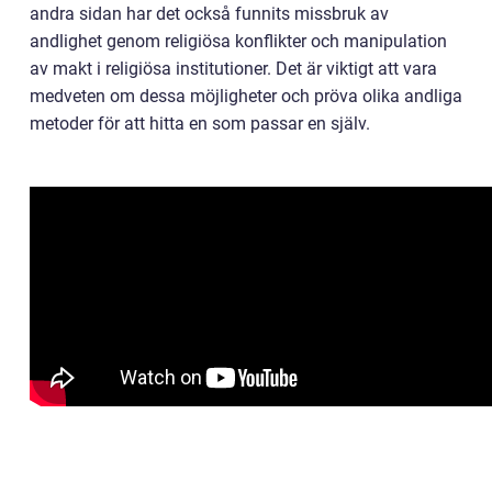
andra sidan har det också funnits missbruk av
andlighet genom religiösa konflikter och manipulation
av makt i religiösa institutioner. Det är viktigt att vara
medveten om dessa möjligheter och pröva olika andliga
metoder för att hitta en som passar en själv.