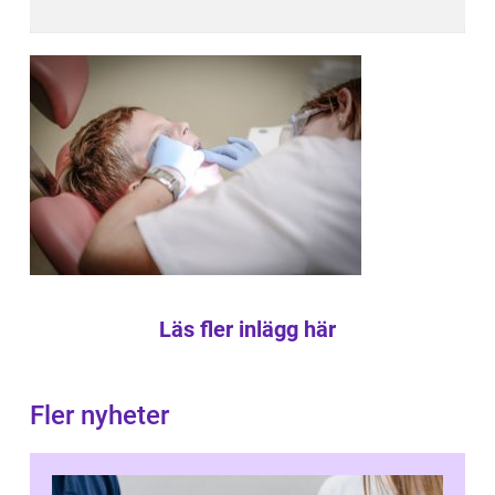
Läs fler inlägg här
Fler nyheter