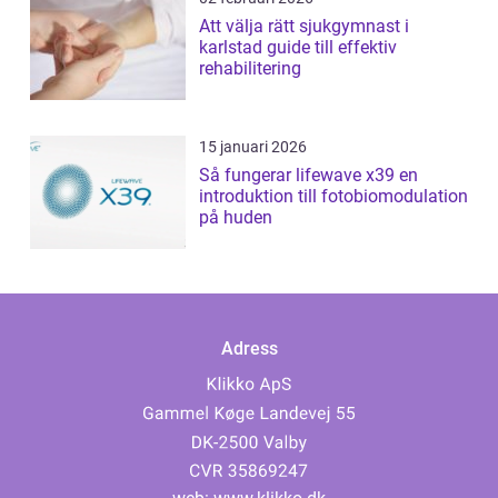
Att välja rätt sjukgymnast i
karlstad guide till effektiv
rehabilitering
15 januari 2026
Så fungerar lifewave x39 en
introduktion till fotobiomodulation
på huden
Adress