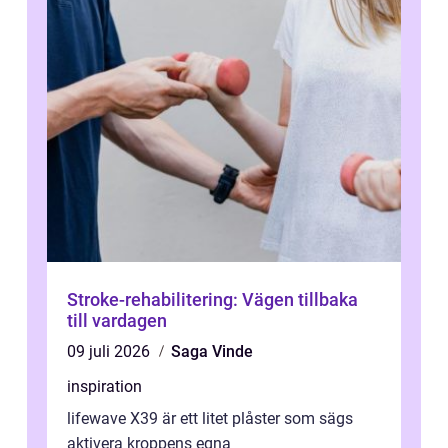
Stroke-rehabilitering: Vägen tillbaka
till vardagen
09 juli 2026
Saga Vinde
inspiration
lifewave X39 är ett litet plåster som sägs
aktivera kroppens egna