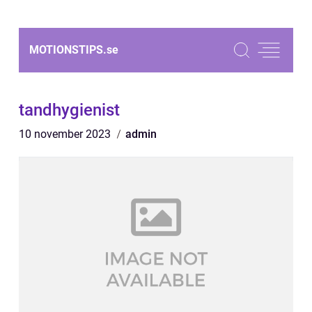
MOTIONSTIPS.
se
tandhygienist
10 november 2023
admin