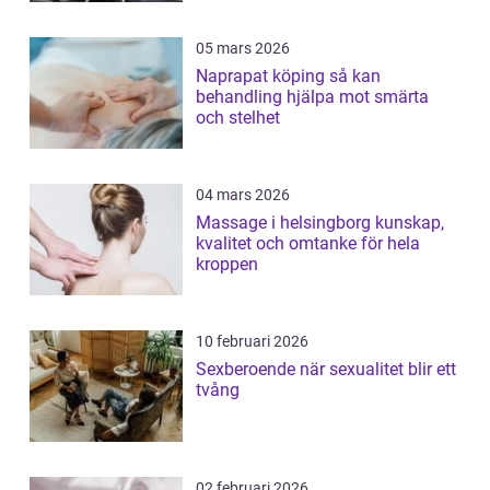
05 mars 2026
Naprapat köping så kan
behandling hjälpa mot smärta
och stelhet
04 mars 2026
Massage i helsingborg kunskap,
kvalitet och omtanke för hela
kroppen
10 februari 2026
Sexberoende när sexualitet blir ett
tvång
02 februari 2026