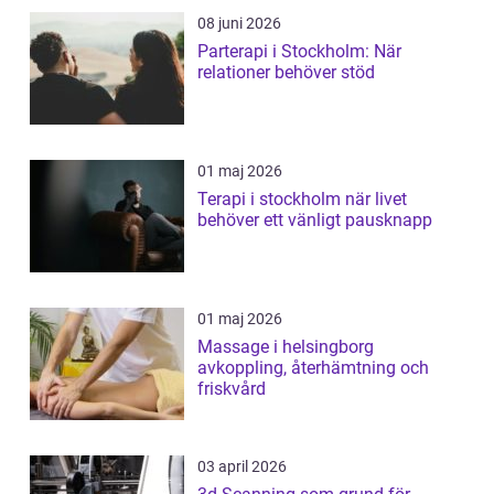
08 juni 2026
Parterapi i Stockholm: När
relationer behöver stöd
01 maj 2026
Terapi i stockholm när livet
behöver ett vänligt pausknapp
01 maj 2026
Massage i helsingborg
avkoppling, återhämtning och
friskvård
03 april 2026