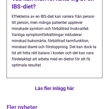
IBS-diet?
Effekterna av en IBS-diet kan variera från person
till person, men många patienter upplever
minskade symtom och förbättrad livskvalitet.
Vanliga symptomförbättringar inkluderar
minskad buksmärta, förbättrad tarmfunktion,
minskad diarré och förstoppning. Det kan dock ta
tid att hitta rätt balans i kosten och det kan vara
fördelaktigt att arbeta med en dietist för att få
optimala resultat.
Läs fler inlägg här
Fler nyheter