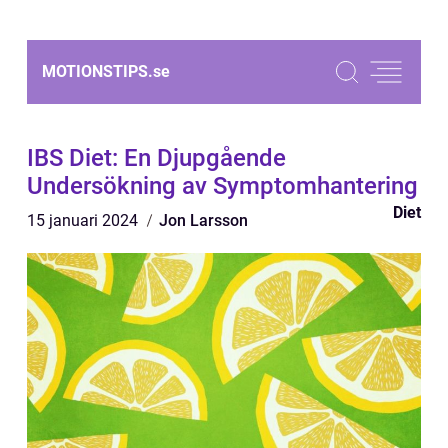
MOTIONSTIPS.
se
IBS Diet: En Djupgående
Undersökning av Symptomhantering
Diet
15 januari 2024
Jon Larsson