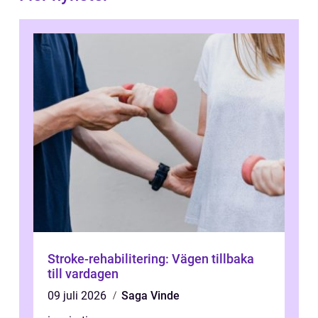
Stroke-rehabilitering: Vägen tillbaka
till vardagen
09 juli 2026
Saga Vinde