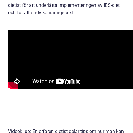
dietist för att underlätta implementeringen av IBS-diet
och för att undvika näringsbrist.
Videoklipp: En erfaren dietist delar tips om hur man kan