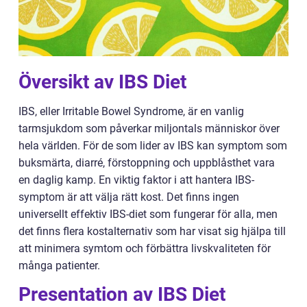
Översikt av IBS Diet
IBS, eller Irritable Bowel Syndrome, är en vanlig
tarmsjukdom som påverkar miljontals människor över
hela världen. För de som lider av IBS kan symptom som
buksmärta, diarré, förstoppning och uppblåsthet vara
en daglig kamp. En viktig faktor i att hantera IBS-
symptom är att välja rätt kost. Det finns ingen
universellt effektiv IBS-diet som fungerar för alla, men
det finns flera kostalternativ som har visat sig hjälpa till
att minimera symtom och förbättra livskvaliteten för
många patienter.
Presentation av IBS Diet