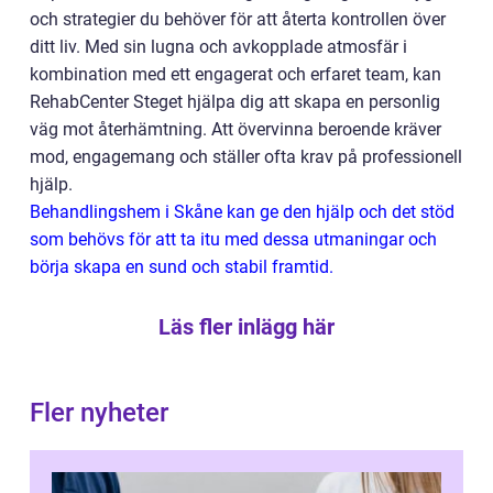
och strategier du behöver för att återta kontrollen över
ditt liv. Med sin lugna och avkopplade atmosfär i
kombination med ett engagerat och erfaret team, kan
RehabCenter Steget hjälpa dig att skapa en personlig
väg mot återhämtning. Att övervinna beroende kräver
mod, engagemang och ställer ofta krav på professionell
hjälp.
Behandlingshem i Skåne kan ge den hjälp och det stöd
som behövs för att ta itu med dessa utmaningar och
börja skapa en sund och stabil framtid.
Läs fler inlägg här
Fler nyheter