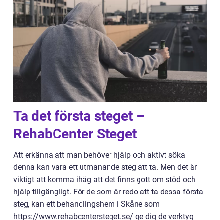
Ta det första steget –
RehabCenter Steget
Att erkänna att man behöver hjälp och aktivt söka
denna kan vara ett utmanande steg att ta. Men det är
viktigt att komma ihåg att det finns gott om stöd och
hjälp tillgängligt. För de som är redo att ta dessa första
steg, kan ett behandlingshem i Skåne som
https://www.rehabcentersteget.se/ ge dig de verktyg