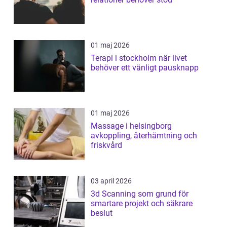
01 maj 2026
Terapi i stockholm när livet
behöver ett vänligt pausknapp
01 maj 2026
Massage i helsingborg
avkoppling, återhämtning och
friskvård
03 april 2026
3d Scanning som grund för
smartare projekt och säkrare
beslut