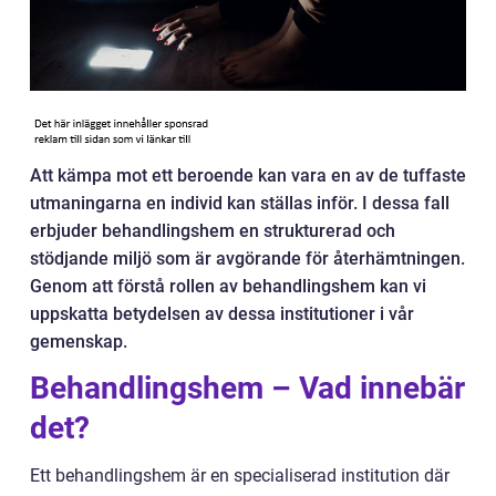
Att kämpa mot ett beroende kan vara en av de tuffaste
utmaningarna en individ kan ställas inför. I dessa fall
erbjuder behandlingshem en strukturerad och
stödjande miljö som är avgörande för återhämtningen.
Genom att förstå rollen av behandlingshem kan vi
uppskatta betydelsen av dessa institutioner i vår
gemenskap.
Behandlingshem – Vad innebär
det?
Ett behandlingshem är en specialiserad institution där