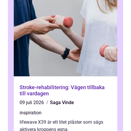
Stroke-rehabilitering: Vägen tillbaka
till vardagen
09 juli 2026
Saga Vinde
inspiration
lifewave X39 är ett litet plåster som sägs
aktivera kroppens egna