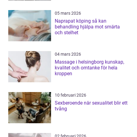
05 mars 2026
Naprapat köping så kan
behandling hjälpa mot smärta
och stelhet
04 mars 2026
Massage i helsingborg kunskap,
kvalitet och omtanke för hela
kroppen
10 februari 2026
Sexberoende när sexualitet blir ett
tvång
02 februari 2026