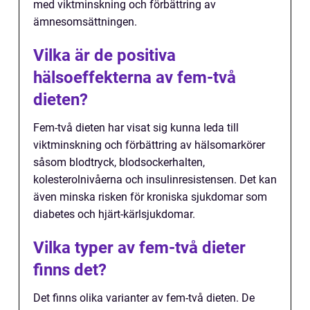
med viktminskning och förbättring av
ämnesomsättningen.
Vilka är de positiva
hälsoeffekterna av fem-två
dieten?
Fem-två dieten har visat sig kunna leda till
viktminskning och förbättring av hälsomarkörer
såsom blodtryck, blodsockerhalten,
kolesterolnivåerna och insulinresistensen. Det kan
även minska risken för kroniska sjukdomar som
diabetes och hjärt-kärlsjukdomar.
Vilka typer av fem-två dieter
finns det?
Det finns olika varianter av fem-två dieten. De