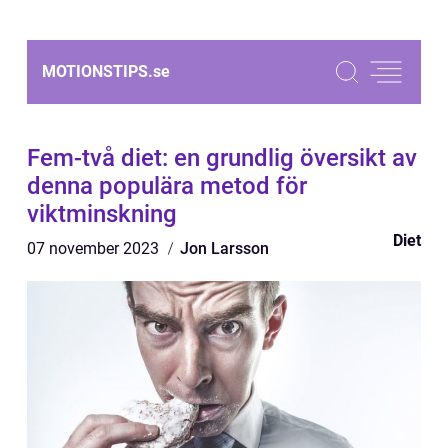
MOTIONSTIPS.
se
Fem-två diet: en grundlig översikt av
denna populära metod för
viktminskning
Diet
07 november 2023
Jon Larsson