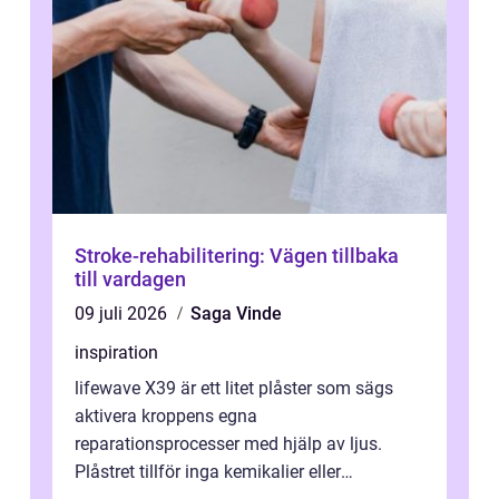
Stroke-rehabilitering: Vägen tillbaka
till vardagen
09 juli 2026
Saga Vinde
inspiration
lifewave X39 är ett litet plåster som sägs
aktivera kroppens egna
reparationsprocesser med hjälp av ljus.
Plåstret tillför inga kemikalier eller