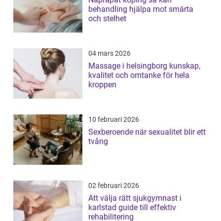
behandling hjälpa mot smärta
och stelhet
04 mars 2026
Massage i helsingborg kunskap,
kvalitet och omtanke för hela
kroppen
10 februari 2026
Sexberoende när sexualitet blir ett
tvång
02 februari 2026
Att välja rätt sjukgymnast i
karlstad guide till effektiv
rehabilitering