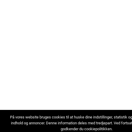
På vores website bruges cookies til at huske dine indstillinger, statistik o
indhold og annoncer. Denne information deles med tredjepart. Ved fortsa
godkender du cookiepolitikken.