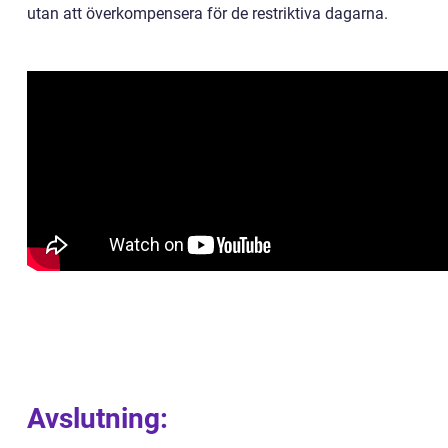
utan att överkompensera för de restriktiva dagarna.
Avslutning: