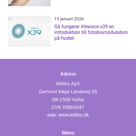
15 januari 2026
Så fungerar lifewave x39 en
introduktion till fotobiomodulation
på huden
Adress
web:
www.klikko.dk
Menu