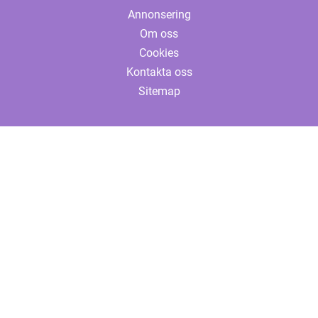
Annonsering
Om oss
Cookies
Kontakta oss
Sitemap