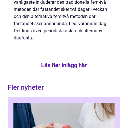
vanligaste inkluderar den traditionella fem-två
metoden där fastandet sker två dagar i veckan
och den alternativa fem-två metoden där
fastandet sker annorlunda, t.ex. varannan dag.
Det finns även periodisk fasta och alternativ-
dagfasta.
Läs fler inlägg här
Fler nyheter