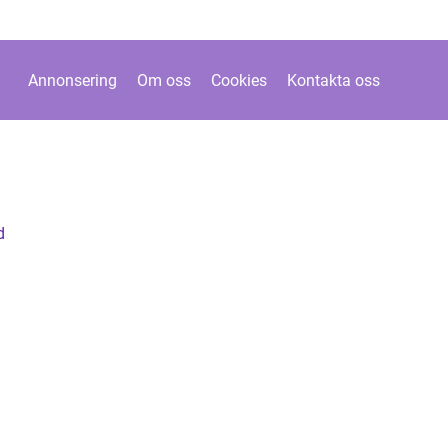
Annonsering
Om oss
Cookies
Kontakta oss
d